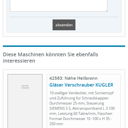
Diese Maschinen könnten Sie ebenfalls
interessieren
42563: Nähe Heilbronn
Gläser Verschrauber KUGLER
10-stelliger Verdeckler, mit Sortiertopf
und Zuführung für Schraubkappen
Durchmesser 25 mm, Steuerung
SIEMENS S 5, Abtransportband L 3.100
mm, Leistung 60 Takte/min, Flaschen
Format Durchmesser 10 -100 x H 35 -
250 mm