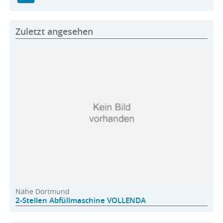
Zuletzt angesehen
Nähe Dortmund
2-Stellen Abfüllmaschine VOLLENDA