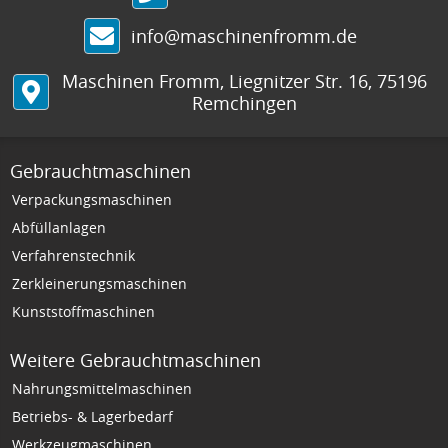
info@maschinenfromm.de
Maschinen Fromm
,
Liegnitzer Str. 16
,
75196
Remchingen
Gebrauchtmaschinen
Verpackungsmaschinen
Abfüllanlagen
Verfahrenstechnik
Zerkleinerungsmaschinen
Kunststoffmaschinen
Weitere Gebrauchtmaschinen
Nahrungsmittelmaschinen
Betriebs- & Lagerbedarf
Werkzeugmaschinen