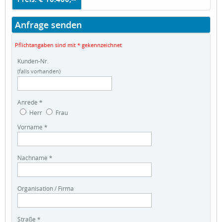
Anfrage senden
Pflichtangaben sind mit * gekennzeichnet
Kunden-Nr.
(falls vorhanden)
Anrede *
Herr
Frau
Vorname *
Nachname *
Organisation / Firma
Straße *