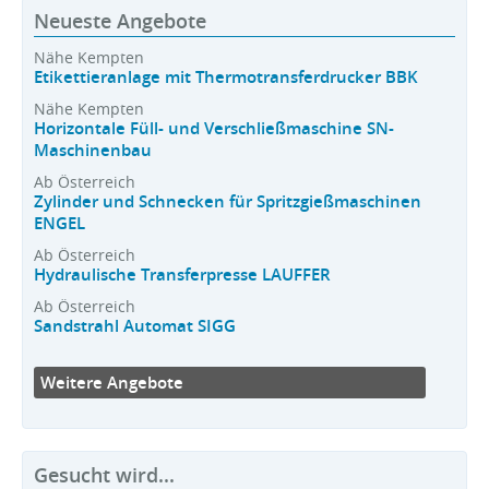
Neueste Angebote
Nähe Kempten
Etikettieranlage mit Thermotransferdrucker BBK
Nähe Kempten
Horizontale Füll- und Verschließmaschine SN-
Maschinenbau
Ab Österreich
Zylinder und Schnecken für Spritzgießmaschinen
ENGEL
Ab Österreich
Hydraulische Transferpresse LAUFFER
Ab Österreich
Sandstrahl Automat SIGG
Weitere Angebote
Gesucht wird...