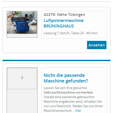
42379: Nähe Tübingen
Luftpolstermaschine
BRÜNINGHAUS
Leistung 7 cbm/h, Takte 25 - 49 /min
Ansehen
Nicht die passende
Maschine gefunden?
Lassen Sie sich Ihre gesuchte
Gebrauchtmaschine vormerken
.
Sobald eine passende gebrauchte
Maschine angeboten wird, erhalten Sie
von uns Nachricht. Mailen Sie uns Ihren
Maschinenwunsch.
...hier