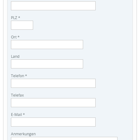
PLZ *
Ort *
Land
Telefon *
Telefax
E-Mail *
Anmerkungen