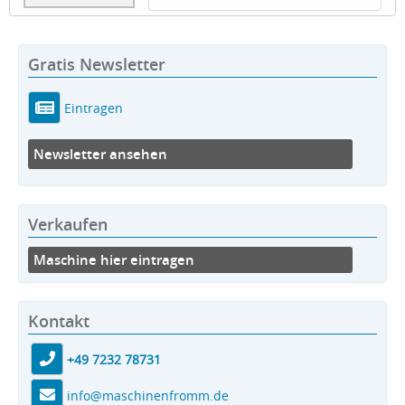
Gratis Newsletter
Eintragen
Newsletter ansehen
Verkaufen
Maschine hier eintragen
Kontakt
+49 7232 78731
info@maschinenfromm.de