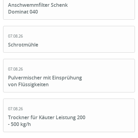
Anschwemmfilter Schenk
Dominat 040
07.08.26
Schrotmühle
07.08.26
Pulvermischer mit Einsprühung
von Flüssigkeiten
07.08.26
Trockner für Käuter Leistung 200
- 500 kg/h