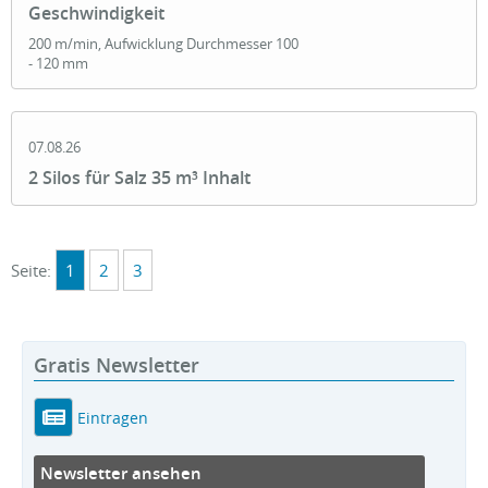
Geschwindigkeit
200 m/min, Aufwicklung Durchmesser 100
- 120 mm
07.08.26
2 Silos für Salz 35 m³ Inhalt
Seite:
1
2
3
Gratis Newsletter
Eintragen
Newsletter ansehen