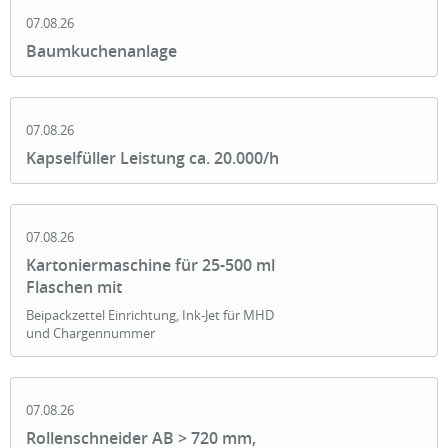
07.08.26
Baumkuchenanlage
07.08.26
Kapselfüller Leistung ca. 20.000/h
07.08.26
Kartoniermaschine für 25-500 ml
Flaschen mit
Beipackzettel Einrichtung, Ink-Jet für MHD
und Chargennummer
07.08.26
Rollenschneider AB > 720 mm,