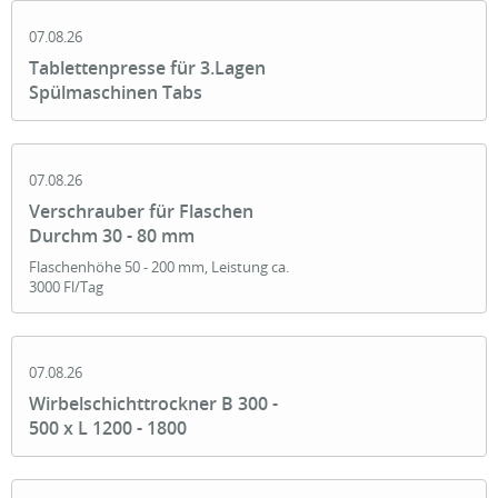
07.08.26
Tablettenpresse für 3.Lagen
Spülmaschinen Tabs
07.08.26
Verschrauber für Flaschen
Durchm 30 - 80 mm
Flaschenhöhe 50 - 200 mm, Leistung ca.
3000 Fl/Tag
07.08.26
Wirbelschichttrockner B 300 -
500 x L 1200 - 1800