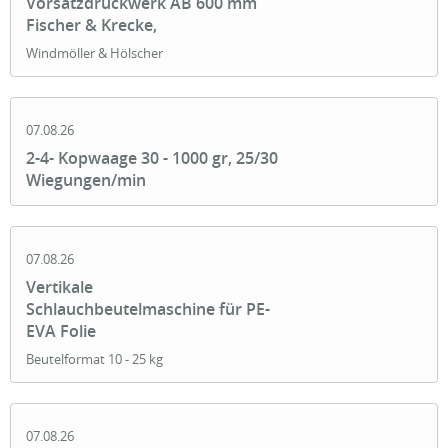
Vorsatzdruckwerk AB 600 mm
Fischer & Krecke,
Windmöller & Hölscher
07.08.26
2-4- Kopwaage 30 - 1000 gr, 25/30
Wiegungen/min
07.08.26
Vertikale
Schlauchbeutelmaschine für PE-
EVA Folie
Beutelformat 10 - 25 kg
07.08.26