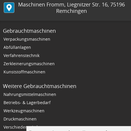
Maschinen Fromm
,
Liegnitzer Str. 16
,
75196
Remchingen
Gebrauchtmaschinen
Verpackungsmaschinen
Abfüllanlagen
Verfahrenstechnik
Zerkleinerungsmaschinen
Kunststoffmaschinen
Weitere Gebrauchtmaschinen
Nahrungsmittelmaschinen
Betriebs- & Lagerbedarf
Werkzeugmaschinen
Druckmaschinen
Verschiedene Anlagen