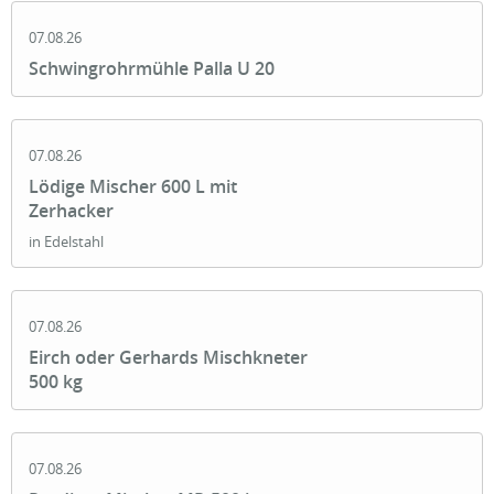
07.08.26
Schwingrohrmühle Palla U 20
07.08.26
Lödige Mischer 600 L mit
Zerhacker
in Edelstahl
07.08.26
Eirch oder Gerhards Mischkneter
500 kg
07.08.26