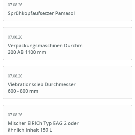
07.08.26
Sprühkopfaufsetzer Pamasol
07.08.26
Verpackungsmaschinen Durchm.
300 AB 1100 mm
07.08.26
Viebrationssieb Durchmesser
600 - 800 mm
07.08.26
Mischer EIRICh Typ EAG 2 oder
ähnlich Inhalt 150 L