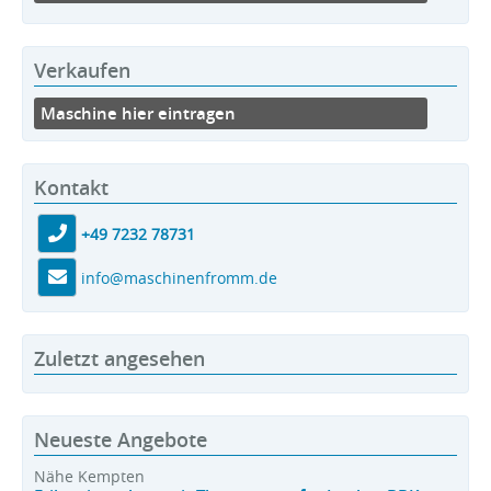
Verkaufen
Maschine hier eintragen
Kontakt
+49 7232 78731
info@maschinenfromm.de
Zuletzt angesehen
Neueste Angebote
Nähe Kempten