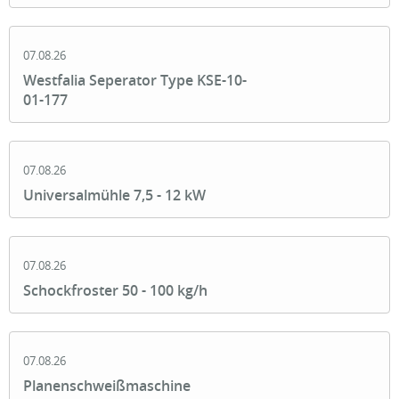
07.08.26
Westfalia Seperator Type KSE-10-
01-177
07.08.26
Universalmühle 7,5 - 12 kW
07.08.26
Schockfroster 50 - 100 kg/h
07.08.26
Planenschweißmaschine