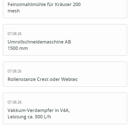
Feinstmahlmühle für Kräuter 200
mesh
07.08.26
Umrollschneidemaschine AB
1500 mm
07.08.26
Rollenstanze Crest oder Webtec
07.08.26
Vakkum-Verdampfer in V4A,
Leistung ca. 500 L/h