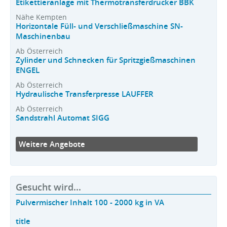
Etikettieranlage mit Thermotransferdrucker BBK
Nähe Kempten
Horizontale Füll- und Verschließmaschine SN-
Maschinenbau
Ab Österreich
Zylinder und Schnecken für Spritzgießmaschinen
ENGEL
Ab Österreich
Hydraulische Transferpresse LAUFFER
Ab Österreich
Sandstrahl Automat SIGG
Weitere Angebote
Gesucht wird...
Pulvermischer Inhalt 100 - 2000 kg in VA
title