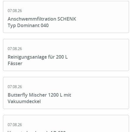
07.08.26
Anschwemmfiltration SCHENK
Typ Dominant 040
07.08.26
Reinigungsanlage für 200 L
Fässer
07.08.26
Butterfly Mischer 1200 L mit
Vakuumdeckel
07.08.26