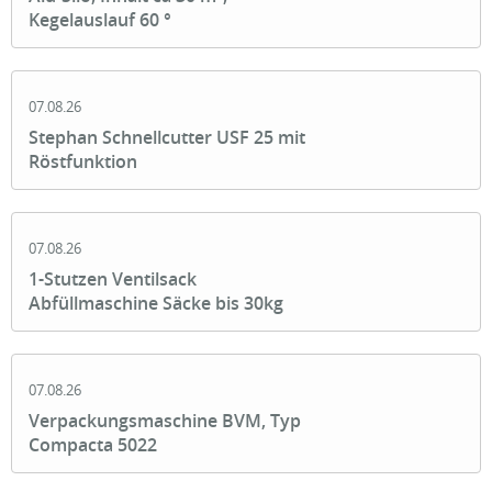
Kegelauslauf 60 °
07.08.26
Stephan Schnellcutter USF 25 mit
Röstfunktion
07.08.26
1-Stutzen Ventilsack
Abfüllmaschine Säcke bis 30kg
07.08.26
Verpackungsmaschine BVM, Typ
Compacta 5022