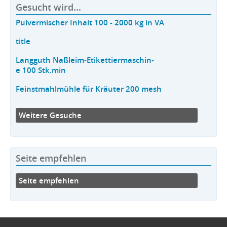
Gesucht wird...
Pulvermischer Inhalt 100 - 2000 kg in VA
title
Langguth Naßleim-Etikettiermaschin-
e 100 Stk.min
Feinstmahlmühle für Kräuter 200 mesh
Weitere Gesuche
Seite empfehlen
Seite empfehlen