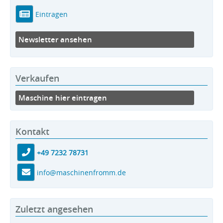
Eintragen
Newsletter ansehen
Verkaufen
Maschine hier eintragen
Kontakt
+49 7232 78731
info@maschinenfromm.de
Zuletzt angesehen