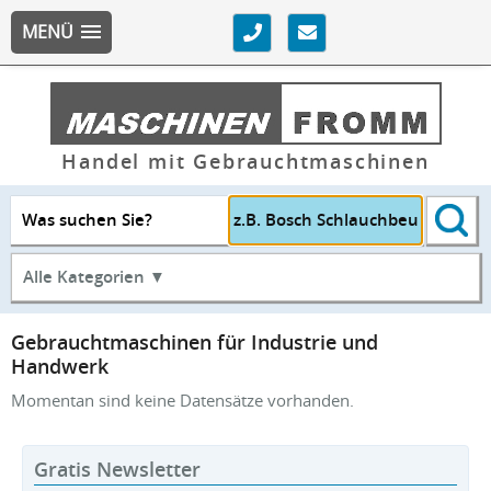
MENÜ
Handel mit Gebrauchtmaschinen
Was suchen Sie?
Alle Kategorien ▼
Gebrauchtmaschinen für Industrie und
Handwerk
Momentan sind keine Datensätze vorhanden.
Gratis Newsletter