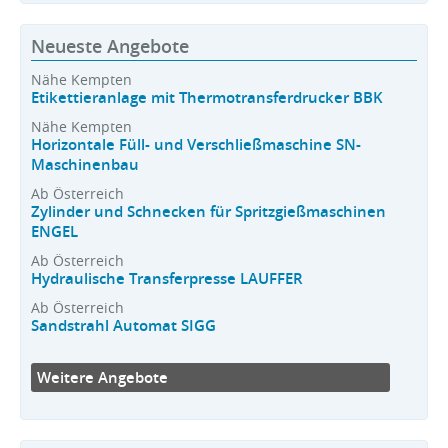
Neueste Angebote
Nähe Kempten
Etikettieranlage mit Thermotransferdrucker BBK
Nähe Kempten
Horizontale Füll- und Verschließmaschine SN-
Maschinenbau
Ab Österreich
Zylinder und Schnecken für Spritzgießmaschinen
ENGEL
Ab Österreich
Hydraulische Transferpresse LAUFFER
Ab Österreich
Sandstrahl Automat SIGG
Weitere Angebote