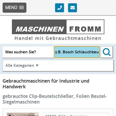
MENÜ
Handel mit Gebrauchtmaschinen
Was suchen Sie?
Alle Kategorien ▼
Gebrauchtmaschinen für Industrie und
Handwerk
gebrauchte Clip-Beutelschließer, Folien Beutel-
Siegelmaschinen