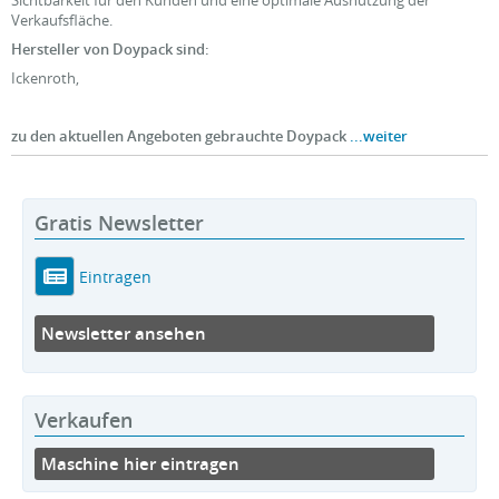
Verkaufsfläche.
Hersteller von Doypack sind:
Ickenroth,
zu den aktuellen Angeboten gebrauchte Doypack
...weiter
Gratis Newsletter
Eintragen
Newsletter ansehen
Verkaufen
Maschine hier eintragen