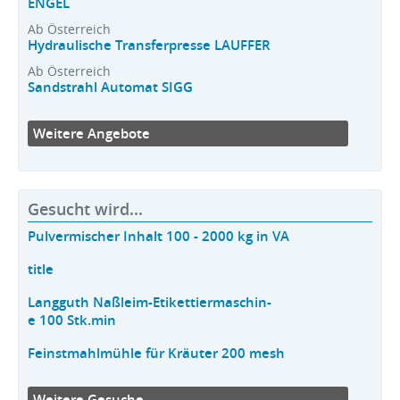
ENGEL
Ab Österreich
Hydraulische Transferpresse LAUFFER
Ab Österreich
Sandstrahl Automat SIGG
Weitere Angebote
Gesucht wird...
Pulvermischer Inhalt 100 - 2000 kg in VA
title
Langguth Naßleim-Etikettiermaschin-
e 100 Stk.min
Feinstmahlmühle für Kräuter 200 mesh
Weitere Gesuche