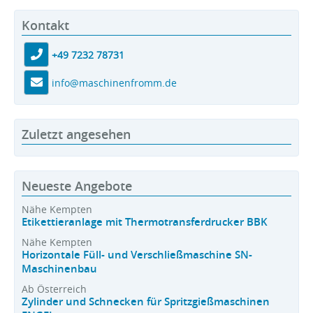
Kontakt
+49 7232 78731
info@maschinenfromm.de
Zuletzt angesehen
Neueste Angebote
Nähe Kempten
Etikettieranlage mit Thermotransferdrucker BBK
Nähe Kempten
Horizontale Füll- und Verschließmaschine SN-
Maschinenbau
Ab Österreich
Zylinder und Schnecken für Spritzgießmaschinen