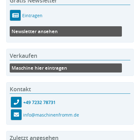
Gratis Newsletter
Eintragen
Newsletter ansehen
Verkaufen
Maschine hier eintragen
Kontakt
+49 7232 78731
info@maschinenfromm.de
Zuletzt angesehen