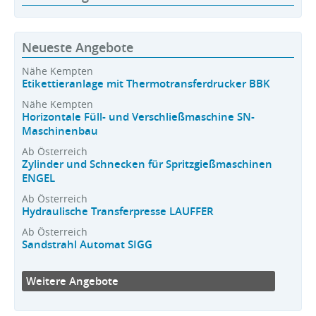
Neueste Angebote
Nähe Kempten
Etikettieranlage mit Thermotransferdrucker BBK
Nähe Kempten
Horizontale Füll- und Verschließmaschine SN-
Maschinenbau
Ab Österreich
Zylinder und Schnecken für Spritzgießmaschinen
ENGEL
Ab Österreich
Hydraulische Transferpresse LAUFFER
Ab Österreich
Sandstrahl Automat SIGG
Weitere Angebote