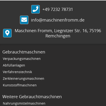
+49 7232 78731
info@maschinenfromm.de
Maschinen Fromm
,
Liegnitzer Str. 16
,
75196
Remchingen
Gebrauchtmaschinen
Verpackungsmaschinen
Abfüllanlagen
Verfahrenstechnik
Zerkleinerungsmaschinen
Kunststoffmaschinen
Weitere Gebrauchtmaschinen
Nahrungsmittelmaschinen