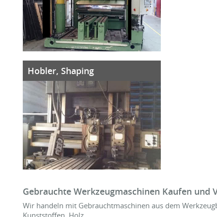
Hobler, Shaping
Gebrauchte Werkzeugmaschinen Kaufen und 
Wir handeln mit Gebrauchtmaschinen aus dem Werkzeugba
Kunststoffen, Holz