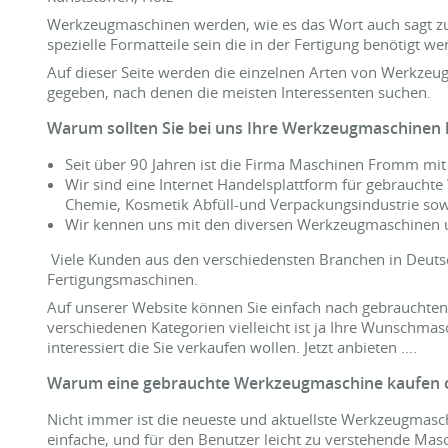
Werkzeugmaschinen werden, wie es das Wort auch sagt z
spezielle Formatteile sein die in der Fertigung benötigt we
Auf dieser Seite werden die einzelnen Arten von Werkzeug
gegeben, nach denen die meisten Interessenten suchen.
Warum sollten Sie bei uns Ihre Werkzeugmaschinen
Seit über 90 Jahren ist die Firma Maschinen Fromm mi
Wir sind eine Internet Handelsplattform für gebraucht
Chemie, Kosmetik Abfüll-und Verpackungsindustrie sow
Wir kennen uns mit den diversen Werkzeugmaschinen 
Viele Kunden aus den verschiedensten Branchen in Deuts
Fertigungsmaschinen.
Auf unserer Website können Sie einfach nach gebrauchte
verschiedenen Kategorien vielleicht ist ja Ihre Wunschmas
interessiert die Sie verkaufen wollen. Jetzt anbieten ….
Warum eine gebrauchte Werkzeugmaschine kaufen 
Nicht immer ist die neueste und aktuellste Werkzeugmasc
einfache, und für den Benutzer leicht zu verstehende Masch