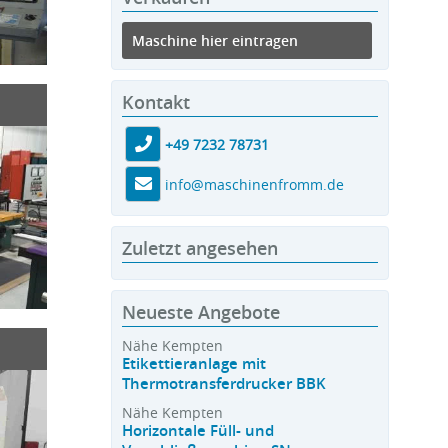
Maschine hier eintragen
Kontakt
+49 7232 78731
info@maschinenfromm.de
Zuletzt angesehen
Neueste Angebote
Nähe Kempten
Etikettieranlage mit
Thermotransferdrucker BBK
Nähe Kempten
Horizontale Füll- und