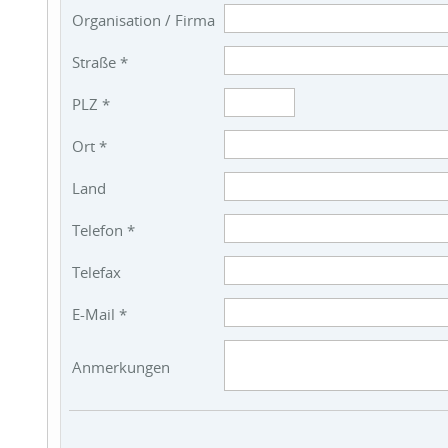
Organisation / Firma
Straße *
PLZ *
Ort *
Land
Telefon *
Telefax
E-Mail *
Anmerkungen