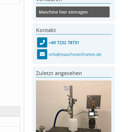
Maschine hier eintragen
Kontakt
+49 7232 78731
info@maschinenfromm.de
Zuletzt angesehen