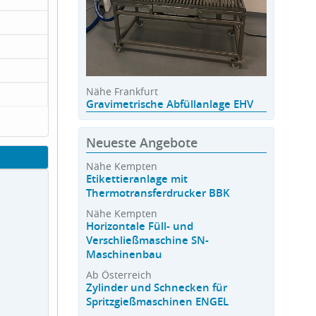
Nähe Frankfurt
Gravimetrische Abfüllanlage EHV
Neueste Angebote
Nähe Kempten
Etikettieranlage mit
Thermotransferdrucker BBK
Nähe Kempten
Horizontale Füll- und
Verschließmaschine SN-
Maschinenbau
Ab Österreich
Zylinder und Schnecken für
Spritzgießmaschinen ENGEL