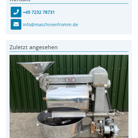
+49 7232 78731
info@maschinenfromm.de
Zuletzt angesehen