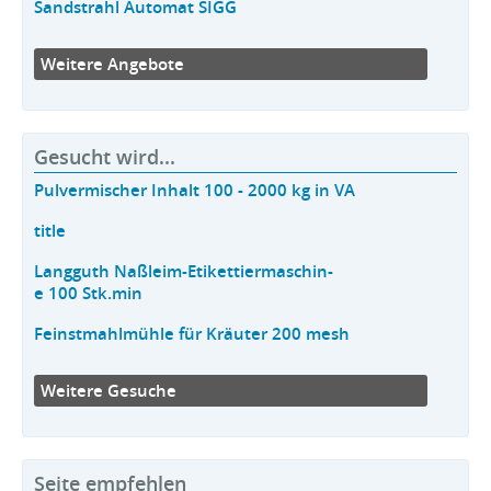
Sandstrahl Automat SIGG
Weitere Angebote
Gesucht wird...
Pulvermischer Inhalt 100 - 2000 kg in VA
title
Langguth Naßleim-Etikettiermaschin-
e 100 Stk.min
Feinstmahlmühle für Kräuter 200 mesh
Weitere Gesuche
Seite empfehlen