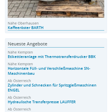
Nähe Oberhausen
Kaffeeröster BARTH
Neueste Angebote
Nähe Kempten
Etikettieranlage mit Thermotransferdrucker BBK
Nähe Kempten
Horizontale Füll- und Verschließmaschine SN-
Maschinenbau
Ab Österreich
Zylinder und Schnecken für Spritzgießmaschinen
ENGEL
Ab Österreich
Hydraulische Transferpresse LAUFFER
Ab Österreich