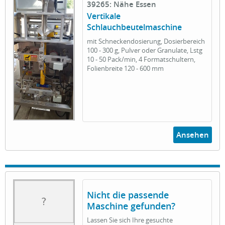
39265: Nähe Essen
Vertikale
Schlauchbeutelmaschine
mit Schneckendosierung, Dosierbereich
100 - 300 g, Pulver oder Granulate, Lstg
10 - 50 Pack/min, 4 Formatschultern,
Folienbreite 120 - 600 mm
Ansehen
Nicht die passende
Maschine gefunden?
Lassen Sie sich Ihre gesuchte