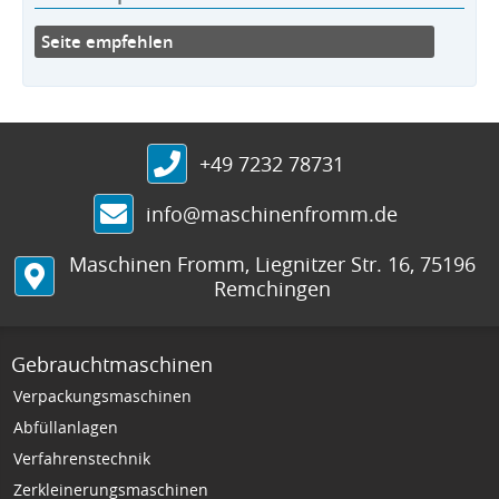
Seite empfehlen
+49 7232 78731
info@maschinenfromm.de
Maschinen Fromm
,
Liegnitzer Str. 16
,
75196
Remchingen
Gebrauchtmaschinen
Verpackungsmaschinen
Abfüllanlagen
Verfahrenstechnik
Zerkleinerungsmaschinen