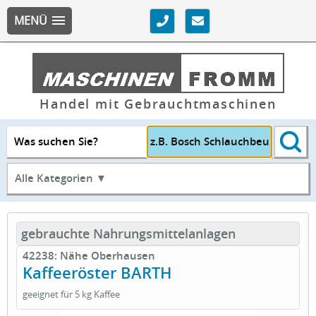
MENÜ
Handel mit Gebrauchtmaschinen
Was suchen Sie?
Alle Kategorien ▼
gebrauchte Nahrungsmittelanlagen
42238: Nähe Oberhausen
Kaffeeröster BARTH
geeignet für 5 kg Kaffee