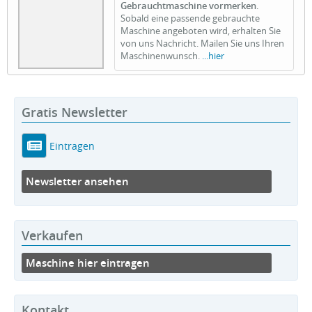
Gebrauchtmaschine vormerken
.
Sobald eine passende gebrauchte
Maschine angeboten wird, erhalten Sie
von uns Nachricht. Mailen Sie uns Ihren
Maschinenwunsch.
...hier
Gratis Newsletter
Eintragen
Newsletter ansehen
Verkaufen
Maschine hier eintragen
Kontakt