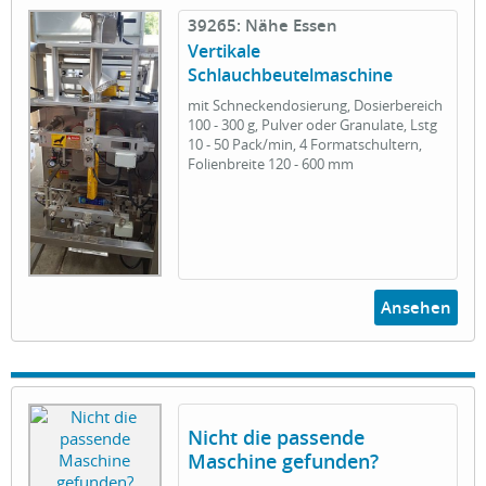
39265: Nähe Essen
Vertikale
Schlauchbeutelmaschine
mit Schneckendosierung, Dosierbereich
100 - 300 g, Pulver oder Granulate, Lstg
10 - 50 Pack/min, 4 Formatschultern,
Folienbreite 120 - 600 mm
Ansehen
Nicht die passende
Maschine gefunden?