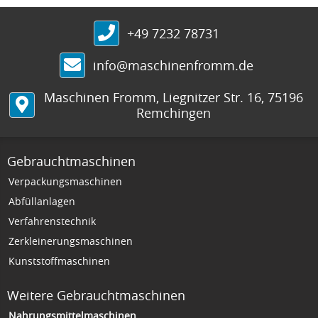
+49 7232 78731
info@maschinenfromm.de
Maschinen Fromm
,
Liegnitzer Str. 16
,
75196
Remchingen
Gebrauchtmaschinen
Verpackungsmaschinen
Abfüllanlagen
Verfahrenstechnik
Zerkleinerungsmaschinen
Kunststoffmaschinen
Weitere Gebrauchtmaschinen
Nahrungsmittelmaschinen