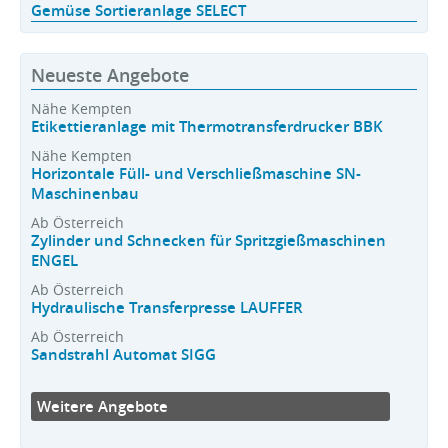
Gemüse Sortieranlage SELECT
Neueste Angebote
Nähe Kempten
Etikettieranlage mit Thermotransferdrucker BBK
Nähe Kempten
Horizontale Füll- und Verschließmaschine SN-
Maschinenbau
Ab Österreich
Zylinder und Schnecken für Spritzgießmaschinen
ENGEL
Ab Österreich
Hydraulische Transferpresse LAUFFER
Ab Österreich
Sandstrahl Automat SIGG
Weitere Angebote