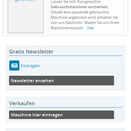
Lassen Sie sich Ihre gesuchte
Gebrauchtmaschine vormerken
.
Sobald eine passende gebrauchte
Maschine angeboten wird, erhalten Sie
von uns Nachricht. Mailen Sie uns Ihren
Maschinenwunsch.
...hier
Gratis Newsletter
Eintragen
Newsletter ansehen
Verkaufen
Maschine hier eintragen