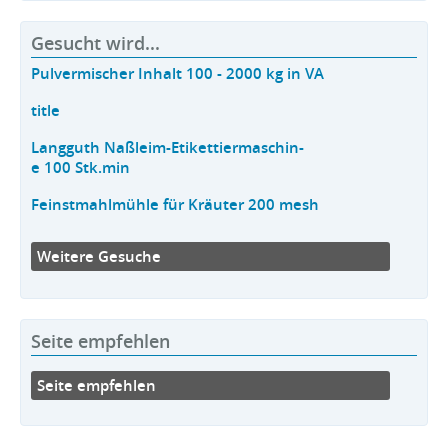
Gesucht wird...
Pulvermischer Inhalt 100 - 2000 kg in VA
title
Langguth Naßleim-Etikettiermaschin-
e 100 Stk.min
Feinstmahlmühle für Kräuter 200 mesh
Weitere Gesuche
Seite empfehlen
Seite empfehlen