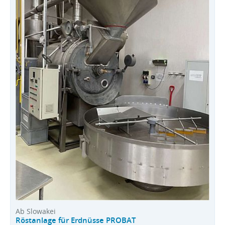
Ab Slowakei
Röstanlage für Erdnüsse PROBAT