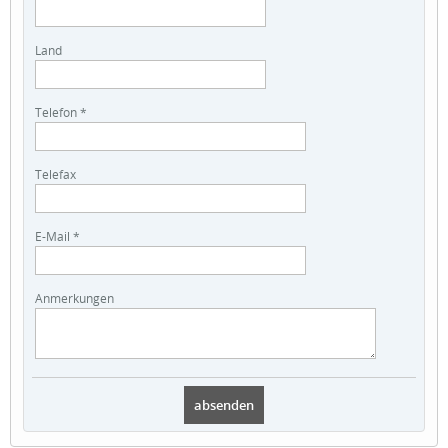
Land
Telefon *
Telefax
E-Mail *
Anmerkungen