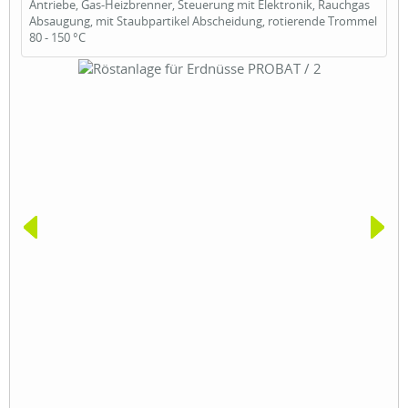
Antriebe, Gas-Heizbrenner, Steuerung mit Elektronik, Rauchgas
Absaugung, mit Staubpartikel Abscheidung, rotierende Trommel
80 - 150 °C