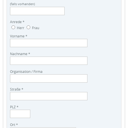
(falls vorhanden)
Anrede *
Herr
Frau
Vorname *
Nachname *
Organisation / Firma
Straße *
PLZ *
Ort *