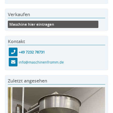
Verkaufen
Maschine hier eintragen
Kontakt
+49 7232 78731
info@maschinenfromm.de
Zuletzt angesehen