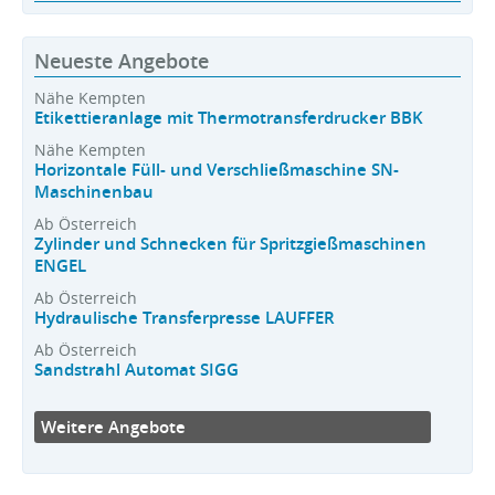
Neueste Angebote
Nähe Kempten
Etikettieranlage mit Thermotransferdrucker BBK
Nähe Kempten
Horizontale Füll- und Verschließmaschine SN-
Maschinenbau
Ab Österreich
Zylinder und Schnecken für Spritzgießmaschinen
ENGEL
Ab Österreich
Hydraulische Transferpresse LAUFFER
Ab Österreich
Sandstrahl Automat SIGG
Weitere Angebote