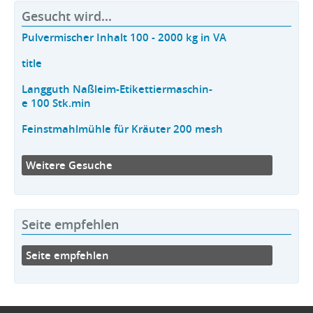
Gesucht wird...
Pulvermischer Inhalt 100 - 2000 kg in VA
title
Langguth Naßleim-Etikettiermaschin-
e 100 Stk.min
Feinstmahlmühle für Kräuter 200 mesh
Weitere Gesuche
Seite empfehlen
Seite empfehlen