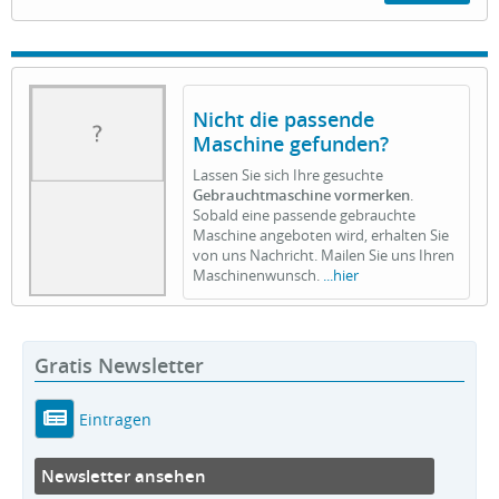
Nicht die passende
Maschine gefunden?
Lassen Sie sich Ihre gesuchte
Gebrauchtmaschine vormerken
.
Sobald eine passende gebrauchte
Maschine angeboten wird, erhalten Sie
von uns Nachricht. Mailen Sie uns Ihren
Maschinenwunsch.
...hier
Gratis Newsletter
Eintragen
Newsletter ansehen