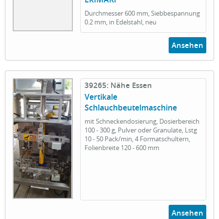
Durchmesser 600 mm, Siebbespannung
0.2 mm, in Edelstahl, neu
Ansehen
39265: Nähe Essen
Vertikale
Schlauchbeutelmaschine
mit Schneckendosierung, Dosierbereich
100 - 300 g, Pulver oder Granulate, Lstg
10 - 50 Pack/min, 4 Formatschultern,
Folienbreite 120 - 600 mm
Ansehen