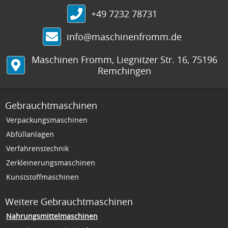
+49 7232 78731
info@maschinenfromm.de
Maschinen Fromm
,
Liegnitzer Str. 16
,
75196
Remchingen
Gebrauchtmaschinen
Verpackungsmaschinen
Abfüllanlagen
Verfahrenstechnik
Zerkleinerungsmaschinen
Kunststoffmaschinen
Weitere Gebrauchtmaschinen
Nahrungsmittelmaschinen