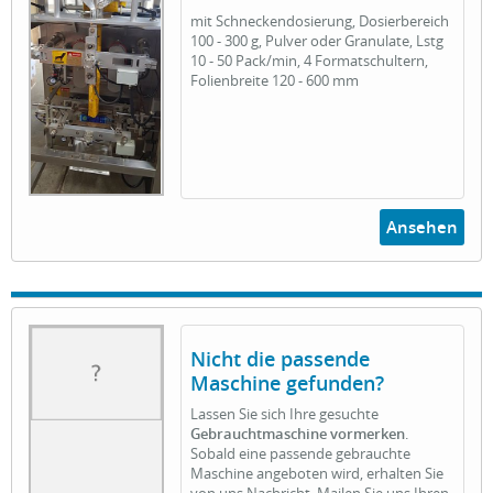
mit Schneckendosierung, Dosierbereich
100 - 300 g, Pulver oder Granulate, Lstg
10 - 50 Pack/min, 4 Formatschultern,
Folienbreite 120 - 600 mm
Ansehen
Nicht die passende
Maschine gefunden?
Lassen Sie sich Ihre gesuchte
Gebrauchtmaschine vormerken
.
Sobald eine passende gebrauchte
Maschine angeboten wird, erhalten Sie
von uns Nachricht. Mailen Sie uns Ihren