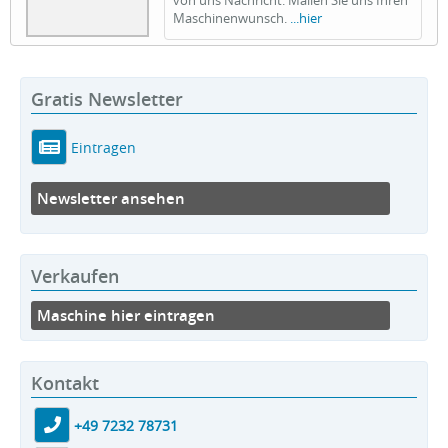
Maschinenwunsch.
...hier
Gratis Newsletter
Eintragen
Newsletter ansehen
Verkaufen
Maschine hier eintragen
Kontakt
+49 7232 78731