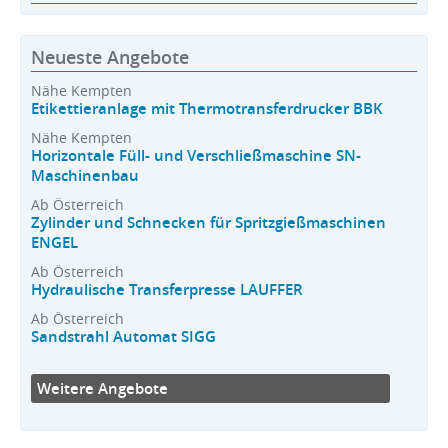
Neueste Angebote
Nähe Kempten
Etikettieranlage mit Thermotransferdrucker BBK
Nähe Kempten
Horizontale Füll- und Verschließmaschine SN-
Maschinenbau
Ab Österreich
Zylinder und Schnecken für Spritzgießmaschinen
ENGEL
Ab Österreich
Hydraulische Transferpresse LAUFFER
Ab Österreich
Sandstrahl Automat SIGG
Weitere Angebote