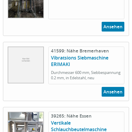
Ansehen
41599: Nähe Bremerhaven
Vibratsions Siebmaschine
ERIMAKI
Durchmesser 600 mm, Siebbespannung
0.2 mm, in Edelstahl, neu
Ansehen
39265: Nähe Essen
Vertikale
Schlauchbeutelmaschine