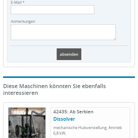
E-Mail *
Anmerkungen
Diese Maschinen könnten Sie ebenfalls
interessieren
42435: Ab Serbien
Dissolver
mechanische Hubverstellung, Antrieb
6,8 kW,