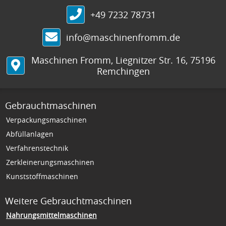
+49 7232 78731
info@maschinenfromm.de
Maschinen Fromm
,
Liegnitzer Str. 16
,
75196
Remchingen
Gebrauchtmaschinen
Verpackungsmaschinen
Abfüllanlagen
Verfahrenstechnik
Zerkleinerungsmaschinen
Kunststoffmaschinen
Weitere Gebrauchtmaschinen
Nahrungsmittelmaschinen