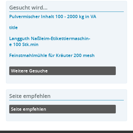
Gesucht wird...
Pulvermischer Inhalt 100 - 2000 kg in VA
title
Langguth Naßleim-Etikettiermaschin-
e 100 Stk.min
Feinstmahlmühle für Kräuter 200 mesh
Weitere Gesuche
Seite empfehlen
Seite empfehlen