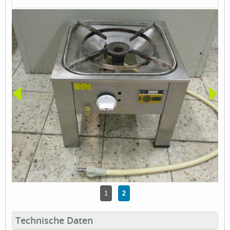
1
2
Technische Daten