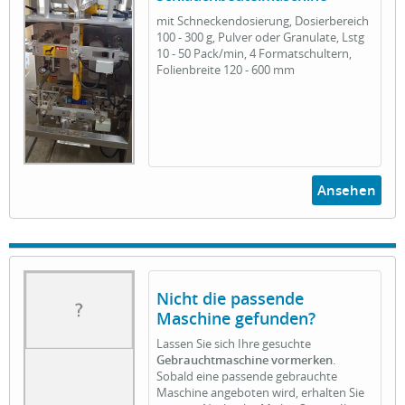
mit Schneckendosierung, Dosierbereich
100 - 300 g, Pulver oder Granulate, Lstg
10 - 50 Pack/min, 4 Formatschultern,
Folienbreite 120 - 600 mm
Ansehen
Nicht die passende
Maschine gefunden?
Lassen Sie sich Ihre gesuchte
Gebrauchtmaschine vormerken
.
Sobald eine passende gebrauchte
Maschine angeboten wird, erhalten Sie