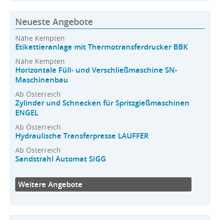
Neueste Angebote
Nähe Kempten
Etikettieranlage mit Thermotransferdrucker BBK
Nähe Kempten
Horizontale Füll- und Verschließmaschine SN-
Maschinenbau
Ab Österreich
Zylinder und Schnecken für Spritzgießmaschinen
ENGEL
Ab Österreich
Hydraulische Transferpresse LAUFFER
Ab Österreich
Sandstrahl Automat SIGG
Weitere Angebote