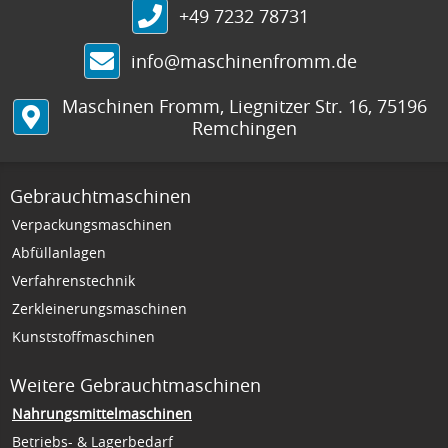
+49 7232 78731
info@maschinenfromm.de
Maschinen Fromm
,
Liegnitzer Str. 16
,
75196
Remchingen
Gebrauchtmaschinen
Verpackungsmaschinen
Abfüllanlagen
Verfahrenstechnik
Zerkleinerungsmaschinen
Kunststoffmaschinen
Weitere Gebrauchtmaschinen
Nahrungsmittelmaschinen
Betriebs- & Lagerbedarf