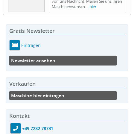
von uns Nachricht. Mailen Sie uns Ihren
Maschinenwunsch.
...hier
Gratis Newsletter
Eintragen
Newsletter ansehen
Verkaufen
Maschine hier eintragen
Kontakt
+49 7232 78731