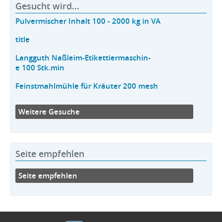
Gesucht wird...
Pulvermischer Inhalt 100 - 2000 kg in VA
title
Langguth Naßleim-Etikettiermaschin-
e 100 Stk.min
Feinstmahlmühle für Kräuter 200 mesh
Weitere Gesuche
Seite empfehlen
Seite empfehlen