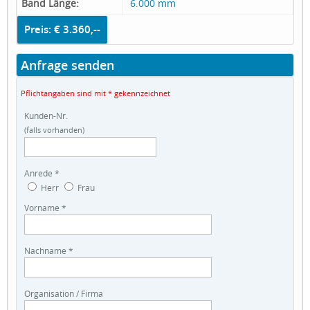
Band Länge:
6.000 mm
Preis: € 3.360,--
Anfrage senden
Pflichtangaben sind mit * gekennzeichnet
Kunden-Nr.
(falls vorhanden)
Anrede *
Herr
Frau
Vorname *
Nachname *
Organisation / Firma