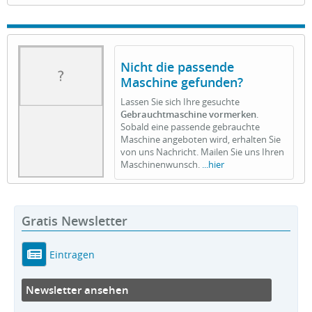
Nicht die passende
Maschine gefunden?
Lassen Sie sich Ihre gesuchte
Gebrauchtmaschine vormerken
.
Sobald eine passende gebrauchte
Maschine angeboten wird, erhalten Sie
von uns Nachricht. Mailen Sie uns Ihren
Maschinenwunsch.
...hier
Gratis Newsletter
Eintragen
Newsletter ansehen