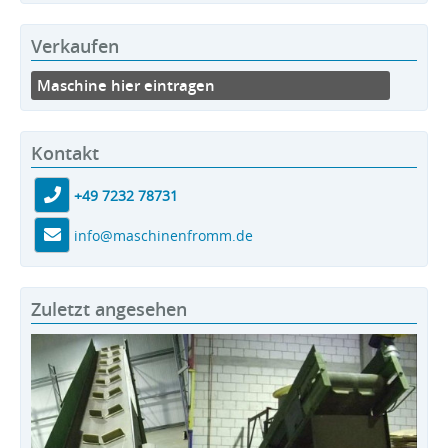
Verkaufen
Maschine hier eintragen
Kontakt
+49 7232 78731
info@maschinenfromm.de
Zuletzt angesehen