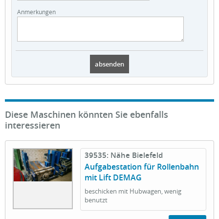
Anmerkungen
Diese Maschinen könnten Sie ebenfalls
interessieren
39535: Nähe Bielefeld
Aufgabestation für Rollenbahn
mit Lift DEMAG
beschicken mit Hubwagen, wenig
benutzt