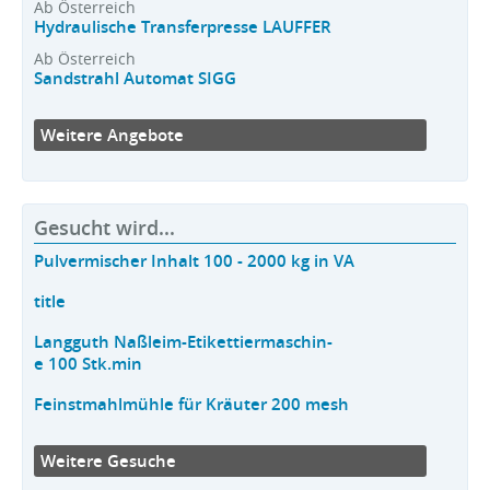
Ab Österreich
Hydraulische Transferpresse LAUFFER
Ab Österreich
Sandstrahl Automat SIGG
Weitere Angebote
Gesucht wird...
Pulvermischer Inhalt 100 - 2000 kg in VA
title
Langguth Naßleim-Etikettiermaschin-
e 100 Stk.min
Feinstmahlmühle für Kräuter 200 mesh
Weitere Gesuche