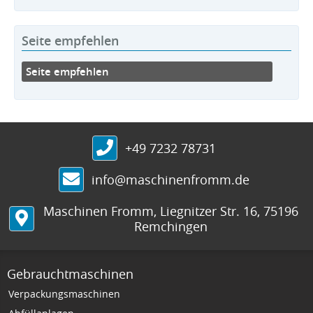
Seite empfehlen
Seite empfehlen
+49 7232 78731
info@maschinenfromm.de
Maschinen Fromm
,
Liegnitzer Str. 16
,
75196
Remchingen
Gebrauchtmaschinen
Verpackungsmaschinen