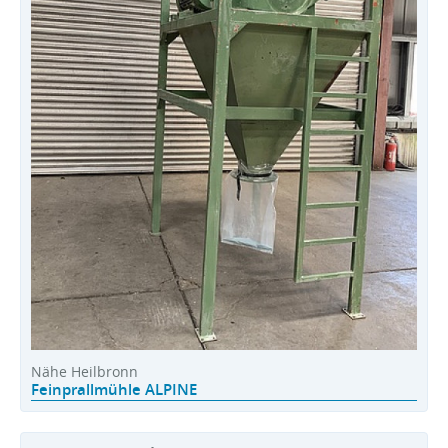
Nähe Heilbronn
Feinprallmühle ALPINE