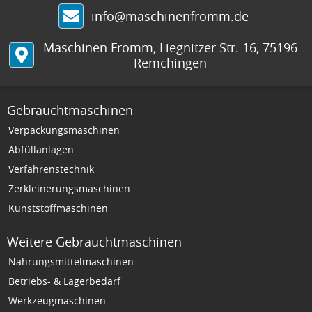
info@maschinenfromm.de
Maschinen Fromm
,
Liegnitzer Str. 16
,
75196
Remchingen
Gebrauchtmaschinen
Verpackungsmaschinen
Abfüllanlagen
Verfahrenstechnik
Zerkleinerungsmaschinen
Kunststoffmaschinen
Weitere Gebrauchtmaschinen
Nahrungsmittelmaschinen
Betriebs- & Lagerbedarf
Werkzeugmaschinen