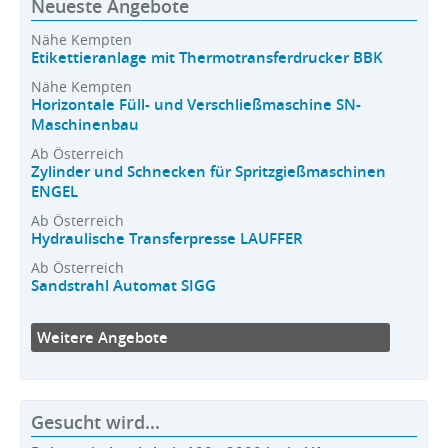
Neueste Angebote
Nähe Kempten
Etikettieranlage mit Thermotransferdrucker BBK
Nähe Kempten
Horizontale Füll- und Verschließmaschine SN-
Maschinenbau
Ab Österreich
Zylinder und Schnecken für Spritzgießmaschinen
ENGEL
Ab Österreich
Hydraulische Transferpresse LAUFFER
Ab Österreich
Sandstrahl Automat SIGG
Weitere Angebote
Gesucht wird...