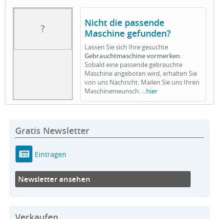
Nicht die passende
Maschine gefunden?
Lassen Sie sich Ihre gesuchte
Gebrauchtmaschine vormerken
.
Sobald eine passende gebrauchte
Maschine angeboten wird, erhalten Sie
von uns Nachricht. Mailen Sie uns Ihren
Maschinenwunsch.
...hier
Gratis Newsletter
Eintragen
Newsletter ansehen
Verkaufen