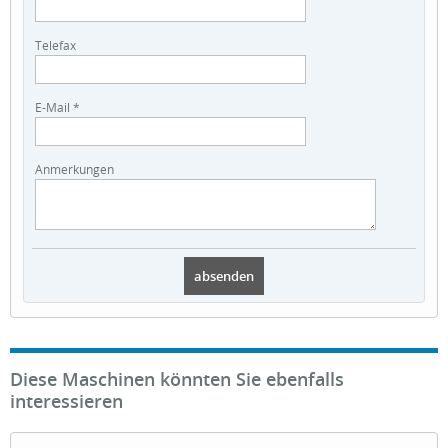
Telefax
E-Mail *
Anmerkungen
Diese Maschinen könnten Sie ebenfalls
interessieren