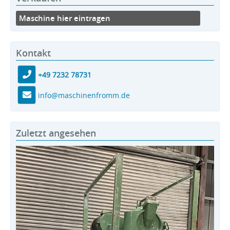
Maschine hier eintragen
Kontakt
+49 7232 78731
info@maschinenfromm.de
Zuletzt angesehen