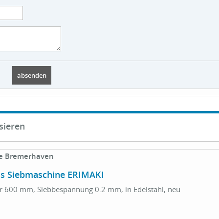
sieren
e Bremerhaven
ns Siebmaschine ERIMAKI
 600 mm, Siebbespannung 0.2 mm, in Edelstahl, neu