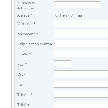
Kunden-Nr.
(falls vorhanden)
Anrede *
Herr
Frau
Vorname *
Nachname *
Organisation / Firma
Straße *
PLZ *
Ort *
Land
Telefon *
Telefax