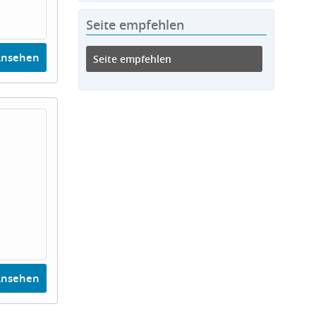
Seite empfehlen
Ansehen
Seite empfehlen
Ansehen