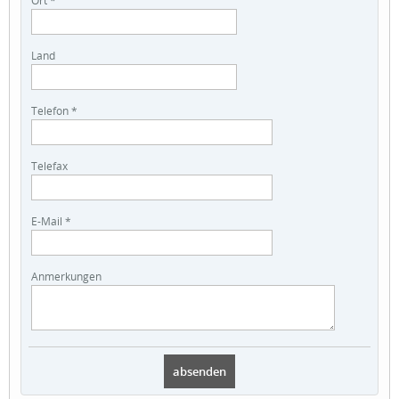
Land
Telefon *
Telefax
E-Mail *
Anmerkungen