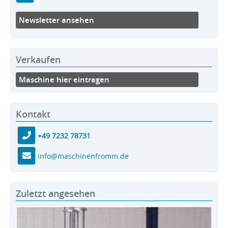
Newsletter ansehen
Verkaufen
Maschine hier eintragen
Kontakt
+49 7232 78731
info@maschinenfromm.de
Zuletzt angesehen