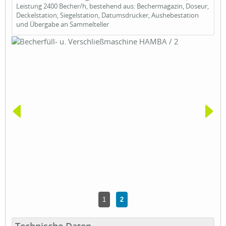
Leistung 2400 Becher/h, bestehend aus: Bechermagazin, Doseur,
Deckelstation, Siegelstation, Datumsdrucker, Aushebestation
und Übergabe an Sammelteller
1
2
Technische Daten