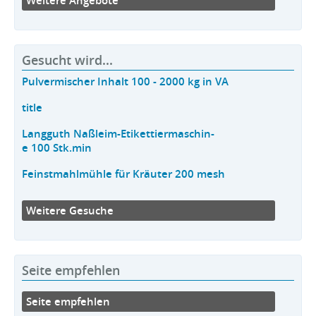
Weitere Angebote
Gesucht wird...
Pulvermischer Inhalt 100 - 2000 kg in VA
title
Langguth Naßleim-Etikettiermaschin-
e 100 Stk.min
Feinstmahlmühle für Kräuter 200 mesh
Weitere Gesuche
Seite empfehlen
Seite empfehlen