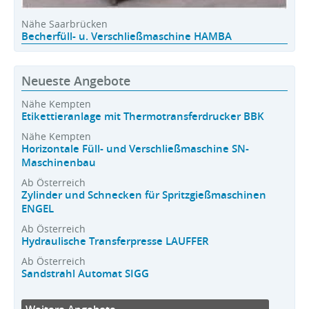
Nähe Saarbrücken
Becherfüll- u. Verschließmaschine HAMBA
Neueste Angebote
Nähe Kempten
Etikettieranlage mit Thermotransferdrucker BBK
Nähe Kempten
Horizontale Füll- und Verschließmaschine SN-
Maschinenbau
Ab Österreich
Zylinder und Schnecken für Spritzgießmaschinen
ENGEL
Ab Österreich
Hydraulische Transferpresse LAUFFER
Ab Österreich
Sandstrahl Automat SIGG