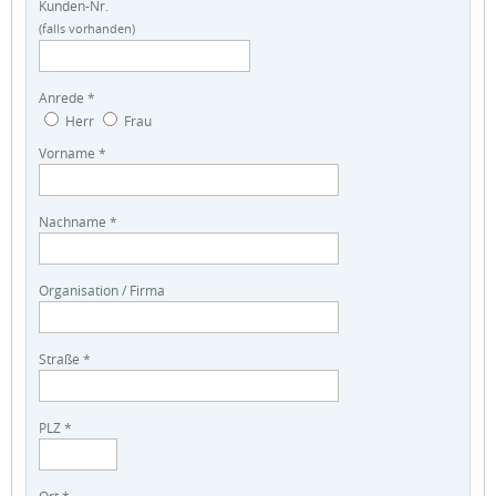
Kunden-Nr.
(falls vorhanden)
Anrede *
Herr
Frau
Vorname *
Nachname *
Organisation / Firma
Straße *
PLZ *
Ort *