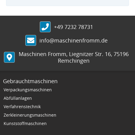
+49 7232 78731
info@maschinenfromm.de
Maschinen Fromm
,
Liegnitzer Str. 16
,
75196
Remchingen
Gebrauchtmaschinen
Verpackungsmaschinen
Abfüllanlagen
Verfahrenstechnik
Zerkleinerungsmaschinen
Kunststoffmaschinen