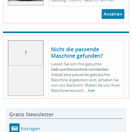
Leistung 7 cbm/h, Takte 25 - 49 /min
Ansehen
Nicht die passende
Maschine gefunden?
Lassen Sie sich Ihre gesuchte
Gebrauchtmaschine vormerken
.
Sobald eine passende gebrauchte
Maschine angeboten wird, erhalten Sie
von uns Nachricht. Mailen Sie uns Ihren
Maschinenwunsch.
...hier
Gratis Newsletter
Eintragen