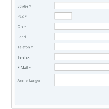
Straße *
PLZ *
Ort *
Land
Telefon *
Telefax
E-Mail *
Anmerkungen