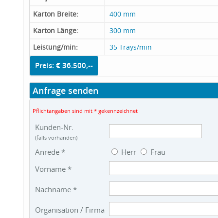
Karton Breite:
400 mm
Karton Länge:
300 mm
Leistung/min:
35 Trays/min
Preis: € 36.500,--
Anfrage senden
Pflichtangaben sind mit * gekennzeichnet
Kunden-Nr.
(falls vorhanden)
Anrede *
Herr
Frau
Vorname *
Nachname *
Organisation / Firma