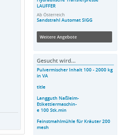
LAUFFER
Ab Österreich
Sandstrahl Automat SIGG
Weitere Angebote
Gesucht wird...
Pulvermischer Inhalt 100 - 2000 kg
in VA
title
Langguth Naßleim-
Etikettiermaschin-
e 100 Stk.min
Feinstmahlmühle für Kräuter 200
mesh