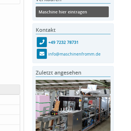
Maschine hier eintragen
Kontakt
+49 7232 78731
info@maschinenfromm.de
Zuletzt angesehen