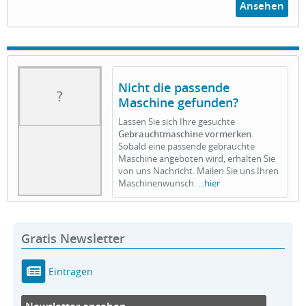
Ansehen
Nicht die passende
Maschine gefunden?
Lassen Sie sich Ihre gesuchte
Gebrauchtmaschine vormerken
.
Sobald eine passende gebrauchte
Maschine angeboten wird, erhalten Sie
von uns Nachricht. Mailen Sie uns Ihren
Maschinenwunsch.
...hier
Gratis Newsletter
Eintragen