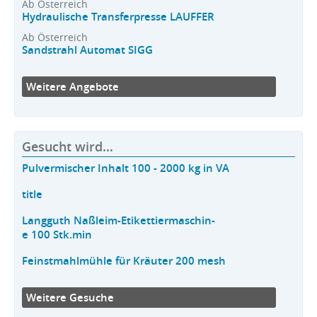
Ab Österreich
Hydraulische Transferpresse LAUFFER
Ab Österreich
Sandstrahl Automat SIGG
Weitere Angebote
Gesucht wird...
Pulvermischer Inhalt 100 - 2000 kg in VA
title
Langguth Naßleim-Etikettiermaschin-
e 100 Stk.min
Feinstmahlmühle für Kräuter 200 mesh
Weitere Gesuche