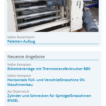
Nähe Rosenheim
Paletten-Aufzug
Neueste Angebote
Nähe Kempten
Etikettieranlage mit Thermotransferdrucker BBK
Nähe Kempten
Horizontale Füll- und Verschließmaschine SN-
Maschinenbau
Ab Österreich
Zylinder und Schnecken für Spritzgießmaschinen
ENGEL