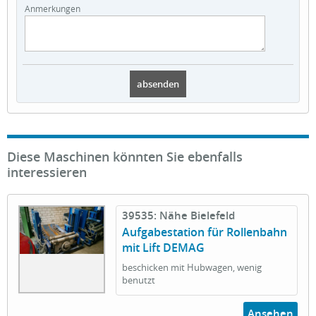
Anmerkungen
Diese Maschinen könnten Sie ebenfalls
interessieren
39535: Nähe Bielefeld
Aufgabestation für Rollenbahn
mit Lift DEMAG
beschicken mit Hubwagen, wenig
benutzt
Ansehen