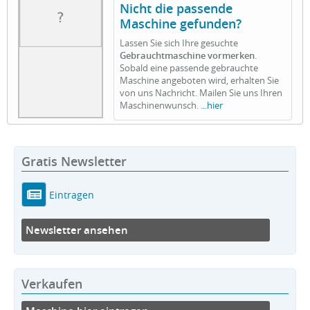
Nicht die passende
Maschine gefunden?
Lassen Sie sich Ihre gesuchte
Gebrauchtmaschine vormerken
.
Sobald eine passende gebrauchte
Maschine angeboten wird, erhalten Sie
von uns Nachricht. Mailen Sie uns Ihren
Maschinenwunsch.
...hier
Gratis Newsletter
Eintragen
Newsletter ansehen
Verkaufen