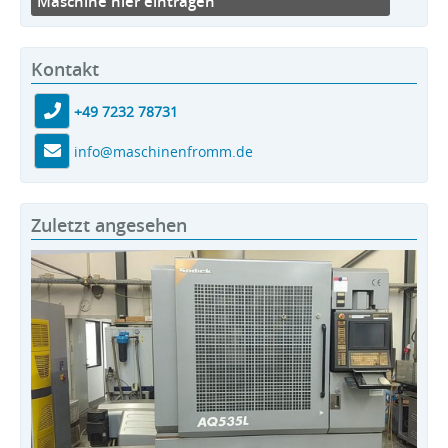
Maschine hier eintragen
Kontakt
+49 7232 78731
info@maschinenfromm.de
Zuletzt angesehen