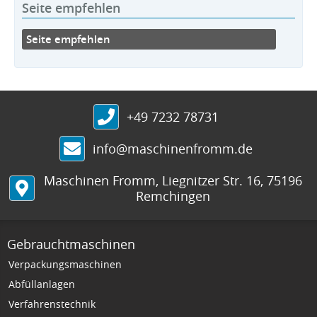
Seite empfehlen
Seite empfehlen
+49 7232 78731
info@maschinenfromm.de
Maschinen Fromm
,
Liegnitzer Str. 16
,
75196
Remchingen
Gebrauchtmaschinen
Verpackungsmaschinen
Abfüllanlagen
Verfahrenstechnik