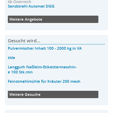
Ab Österreich
Sandstrahl Automat SIGG
Weitere Angebote
Gesucht wird...
Pulvermischer Inhalt 100 - 2000 kg in VA
title
Langguth Naßleim-Etikettiermaschin-
e 100 Stk.min
Feinstmahlmühle für Kräuter 200 mesh
Weitere Gesuche