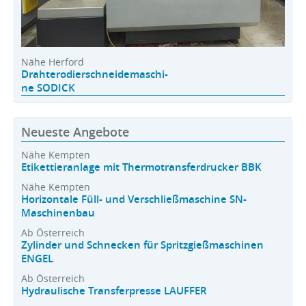
Nähe Herford
Drahterodierschneidemaschi-
ne SODICK
Neueste Angebote
Nähe Kempten
Etikettieranlage mit Thermotransferdrucker BBK
Nähe Kempten
Horizontale Füll- und Verschließmaschine SN-
Maschinenbau
Ab Österreich
Zylinder und Schnecken für Spritzgießmaschinen
ENGEL
Ab Österreich
Hydraulische Transferpresse LAUFFER