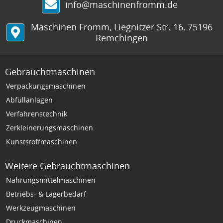
info@maschinenfromm.de
Maschinen Fromm
,
Liegnitzer Str. 16
,
75196
Remchingen
Gebrauchtmaschinen
Verpackungsmaschinen
Abfüllanlagen
Verfahrenstechnik
Zerkleinerungsmaschinen
Kunststoffmaschinen
Weitere Gebrauchtmaschinen
Nahrungsmittelmaschinen
Betriebs- & Lagerbedarf
Werkzeugmaschinen
Druckmaschinen