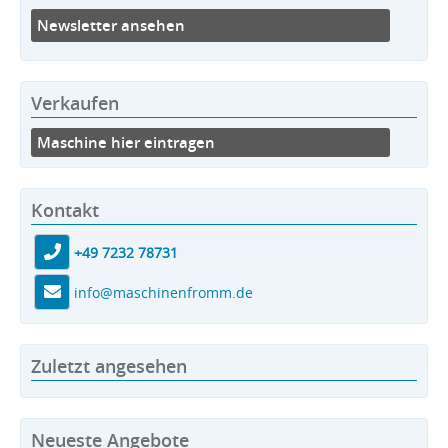
Newsletter ansehen
Verkaufen
Maschine hier eintragen
Kontakt
+49 7232 78731
info@maschinenfromm.de
Zuletzt angesehen
Neueste Angebote