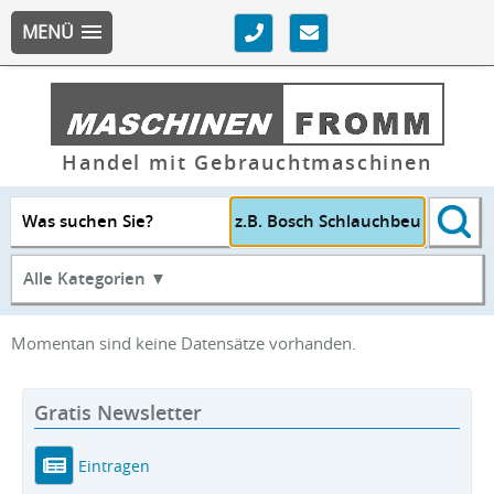
MENÜ
Handel mit Gebrauchtmaschinen
Was suchen Sie?
Alle Kategorien ▼
Momentan sind keine Datensätze vorhanden.
Gratis Newsletter
Eintragen