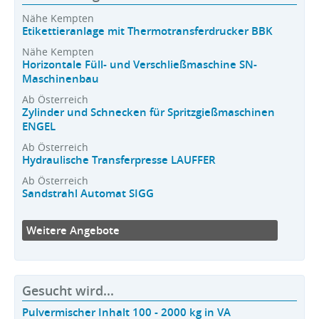
Nähe Kempten
Etikettieranlage mit Thermotransferdrucker BBK
Nähe Kempten
Horizontale Füll- und Verschließmaschine SN-
Maschinenbau
Ab Österreich
Zylinder und Schnecken für Spritzgießmaschinen
ENGEL
Ab Österreich
Hydraulische Transferpresse LAUFFER
Ab Österreich
Sandstrahl Automat SIGG
Weitere Angebote
Gesucht wird...
Pulvermischer Inhalt 100 - 2000 kg in VA