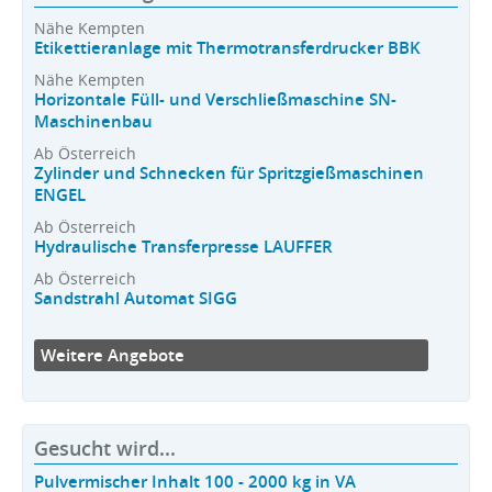
Nähe Kempten
Etikettieranlage mit Thermotransferdrucker BBK
Nähe Kempten
Horizontale Füll- und Verschließmaschine SN-
Maschinenbau
Ab Österreich
Zylinder und Schnecken für Spritzgießmaschinen
ENGEL
Ab Österreich
Hydraulische Transferpresse LAUFFER
Ab Österreich
Sandstrahl Automat SIGG
Weitere Angebote
Gesucht wird...
Pulvermischer Inhalt 100 - 2000 kg in VA