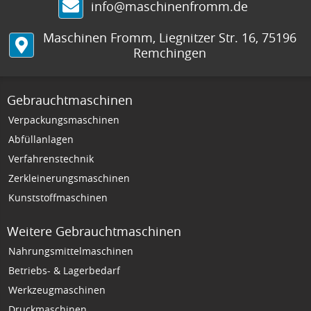
info@maschinenfromm.de
Maschinen Fromm
,
Liegnitzer Str. 16
,
75196
Remchingen
Gebrauchtmaschinen
Verpackungsmaschinen
Abfüllanlagen
Verfahrenstechnik
Zerkleinerungsmaschinen
Kunststoffmaschinen
Weitere Gebrauchtmaschinen
Nahrungsmittelmaschinen
Betriebs- & Lagerbedarf
Werkzeugmaschinen
Druckmaschinen