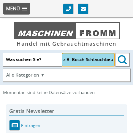
MENÜ
Handel mit Gebrauchtmaschinen
Was suchen Sie?
Alle Kategorien ▼
Momentan sind keine Datensätze vorhanden.
Gratis Newsletter
Eintragen