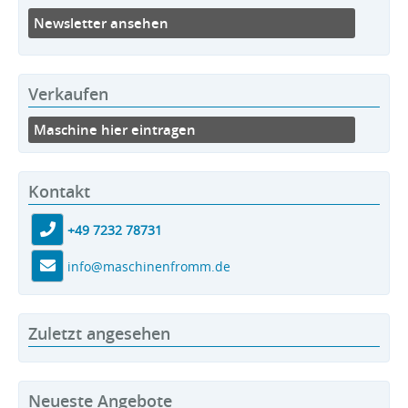
Newsletter ansehen
Verkaufen
Maschine hier eintragen
Kontakt
+49 7232 78731
info@maschinenfromm.de
Zuletzt angesehen
Neueste Angebote