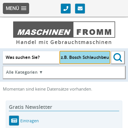
MENÜ
Handel mit Gebrauchtmaschinen
Was suchen Sie?
Alle Kategorien ▼
Momentan sind keine Datensätze vorhanden.
Gratis Newsletter
Eintragen