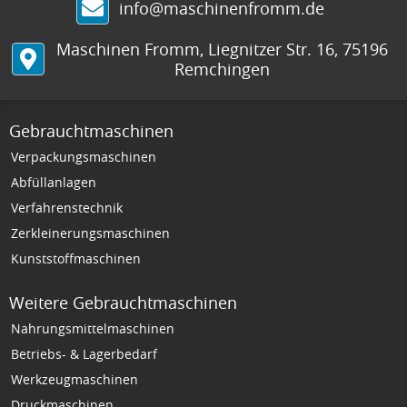
info@maschinenfromm.de
Maschinen Fromm
,
Liegnitzer Str. 16
,
75196
Remchingen
Gebrauchtmaschinen
Verpackungsmaschinen
Abfüllanlagen
Verfahrenstechnik
Zerkleinerungsmaschinen
Kunststoffmaschinen
Weitere Gebrauchtmaschinen
Nahrungsmittelmaschinen
Betriebs- & Lagerbedarf
Werkzeugmaschinen
Druckmaschinen