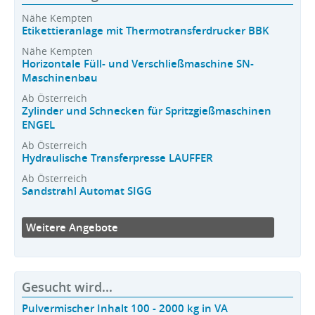
Nähe Kempten
Etikettieranlage mit Thermotransferdrucker BBK
Nähe Kempten
Horizontale Füll- und Verschließmaschine SN-
Maschinenbau
Ab Österreich
Zylinder und Schnecken für Spritzgießmaschinen
ENGEL
Ab Österreich
Hydraulische Transferpresse LAUFFER
Ab Österreich
Sandstrahl Automat SIGG
Weitere Angebote
Gesucht wird...
Pulvermischer Inhalt 100 - 2000 kg in VA