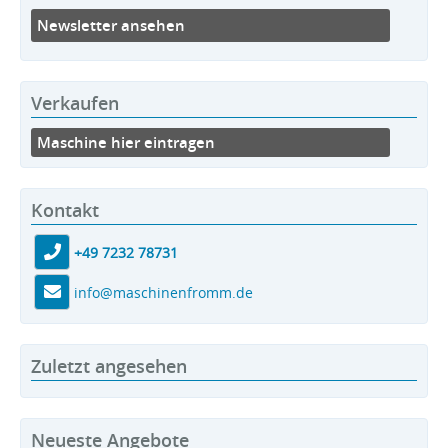
Newsletter ansehen
Verkaufen
Maschine hier eintragen
Kontakt
+49 7232 78731
info@maschinenfromm.de
Zuletzt angesehen
Neueste Angebote