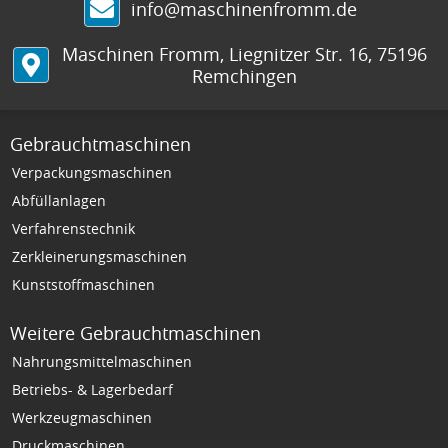
info@maschinenfromm.de
Maschinen Fromm
,
Liegnitzer Str. 16
,
75196
Remchingen
Gebrauchtmaschinen
Verpackungsmaschinen
Abfüllanlagen
Verfahrenstechnik
Zerkleinerungsmaschinen
Kunststoffmaschinen
Weitere Gebrauchtmaschinen
Nahrungsmittelmaschinen
Betriebs- & Lagerbedarf
Werkzeugmaschinen
Druckmaschinen