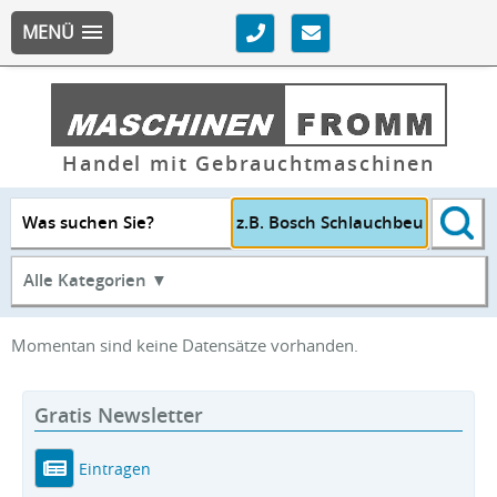
MENÜ
Handel mit Gebrauchtmaschinen
Was suchen Sie?
Alle Kategorien ▼
Momentan sind keine Datensätze vorhanden.
Gratis Newsletter
Eintragen