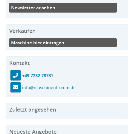
Newsletter ansehen
Verkaufen
Maschine hier eintragen
Kontakt
+49 7232 78731
info@maschinenfromm.de
Zuletzt angesehen
Neueste Angebote