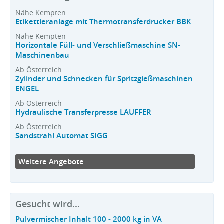
Nähe Kempten
Etikettieranlage mit Thermotransferdrucker BBK
Nähe Kempten
Horizontale Füll- und Verschließmaschine SN-
Maschinenbau
Ab Österreich
Zylinder und Schnecken für Spritzgießmaschinen
ENGEL
Ab Österreich
Hydraulische Transferpresse LAUFFER
Ab Österreich
Sandstrahl Automat SIGG
Weitere Angebote
Gesucht wird...
Pulvermischer Inhalt 100 - 2000 kg in VA