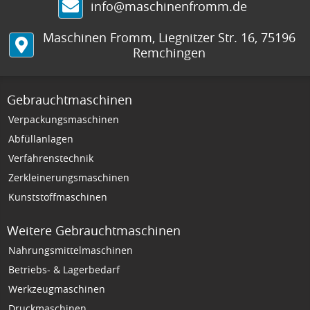
info@maschinenfromm.de
Maschinen Fromm
,
Liegnitzer Str. 16
,
75196
Remchingen
Gebrauchtmaschinen
Verpackungsmaschinen
Abfüllanlagen
Verfahrenstechnik
Zerkleinerungsmaschinen
Kunststoffmaschinen
Weitere Gebrauchtmaschinen
Nahrungsmittelmaschinen
Betriebs- & Lagerbedarf
Werkzeugmaschinen
Druckmaschinen