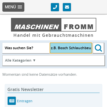
MENÜ
Handel mit Gebrauchtmaschinen
Was suchen Sie?
Alle Kategorien ▼
Momentan sind keine Datensätze vorhanden.
Gratis Newsletter
Eintragen