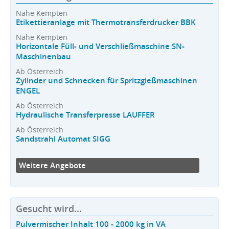
Nähe Kempten
Etikettieranlage mit Thermotransferdrucker BBK
Nähe Kempten
Horizontale Füll- und Verschließmaschine SN-
Maschinenbau
Ab Österreich
Zylinder und Schnecken für Spritzgießmaschinen
ENGEL
Ab Österreich
Hydraulische Transferpresse LAUFFER
Ab Österreich
Sandstrahl Automat SIGG
Weitere Angebote
Gesucht wird...
Pulvermischer Inhalt 100 - 2000 kg in VA