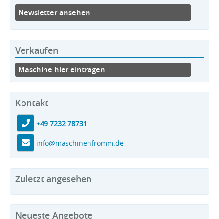
Newsletter ansehen
Verkaufen
Maschine hier eintragen
Kontakt
+49 7232 78731
info@maschinenfromm.de
Zuletzt angesehen
Neueste Angebote