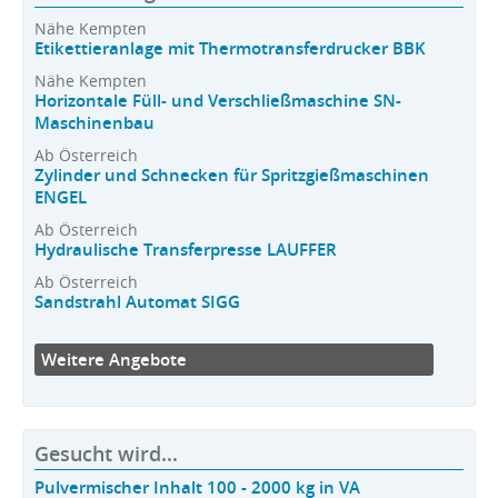
Nähe Kempten
Etikettieranlage mit Thermotransferdrucker BBK
Nähe Kempten
Horizontale Füll- und Verschließmaschine SN-
Maschinenbau
Ab Österreich
Zylinder und Schnecken für Spritzgießmaschinen
ENGEL
Ab Österreich
Hydraulische Transferpresse LAUFFER
Ab Österreich
Sandstrahl Automat SIGG
Weitere Angebote
Gesucht wird...
Pulvermischer Inhalt 100 - 2000 kg in VA