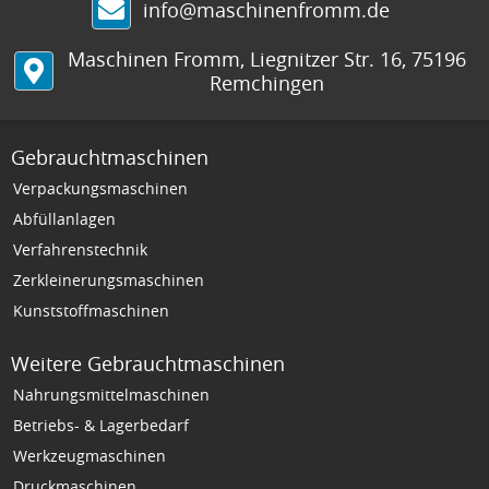
info@maschinenfromm.de
Maschinen Fromm
,
Liegnitzer Str. 16
,
75196
Remchingen
Gebrauchtmaschinen
Verpackungsmaschinen
Abfüllanlagen
Verfahrenstechnik
Zerkleinerungsmaschinen
Kunststoffmaschinen
Weitere Gebrauchtmaschinen
Nahrungsmittelmaschinen
Betriebs- & Lagerbedarf
Werkzeugmaschinen
Druckmaschinen