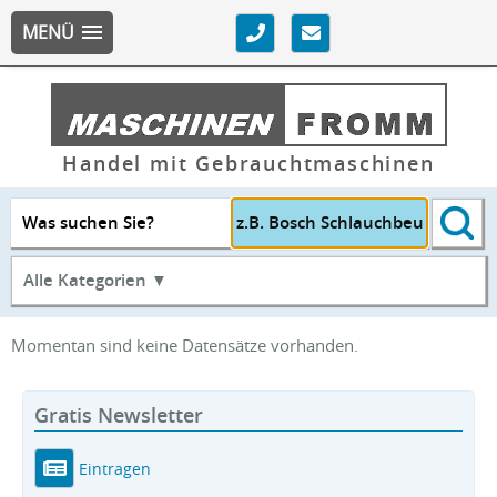
MENÜ
Handel mit Gebrauchtmaschinen
Was suchen Sie?
Alle Kategorien ▼
Momentan sind keine Datensätze vorhanden.
Gratis Newsletter
Eintragen