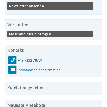
Newsletter ansehen
Verkaufen
Maschine hier eintragen
Kontakt
+49 7232 78731
info@maschinenfromm.de
Zuletzt angesehen
Neueste Angebote