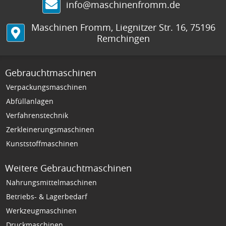
info@maschinenfromm.de
Maschinen Fromm
,
Liegnitzer Str. 16
,
75196
Remchingen
Gebrauchtmaschinen
Verpackungsmaschinen
Abfüllanlagen
Verfahrenstechnik
Zerkleinerungsmaschinen
Kunststoffmaschinen
Weitere Gebrauchtmaschinen
Nahrungsmittelmaschinen
Betriebs- & Lagerbedarf
Werkzeugmaschinen
Druckmaschinen