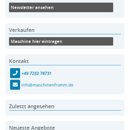
Newsletter ansehen
Verkaufen
Maschine hier eintragen
Kontakt
+49 7232 78731
info@maschinenfromm.de
Zuletzt angesehen
Neueste Angebote