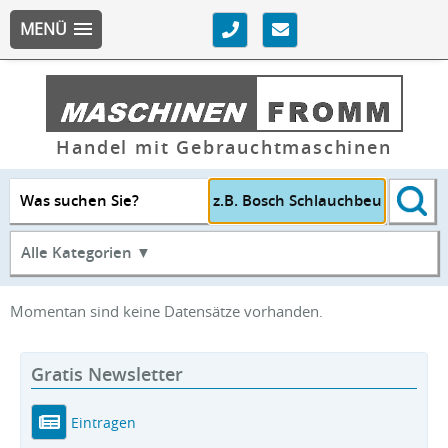
MENÜ
Handel mit Gebrauchtmaschinen
Was suchen Sie?
Alle Kategorien ▼
Momentan sind keine Datensätze vorhanden.
Gratis Newsletter
Eintragen