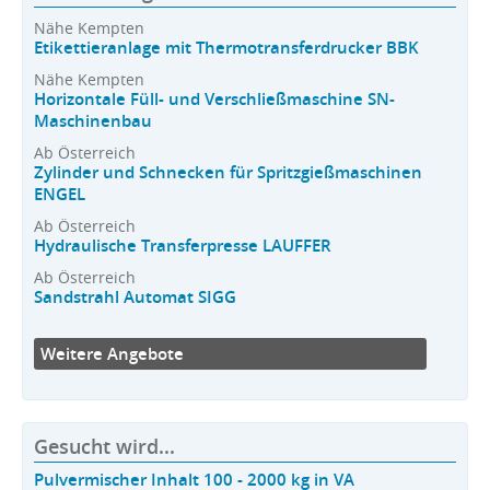
Nähe Kempten
Etikettieranlage mit Thermotransferdrucker BBK
Nähe Kempten
Horizontale Füll- und Verschließmaschine SN-
Maschinenbau
Ab Österreich
Zylinder und Schnecken für Spritzgießmaschinen
ENGEL
Ab Österreich
Hydraulische Transferpresse LAUFFER
Ab Österreich
Sandstrahl Automat SIGG
Weitere Angebote
Gesucht wird...
Pulvermischer Inhalt 100 - 2000 kg in VA