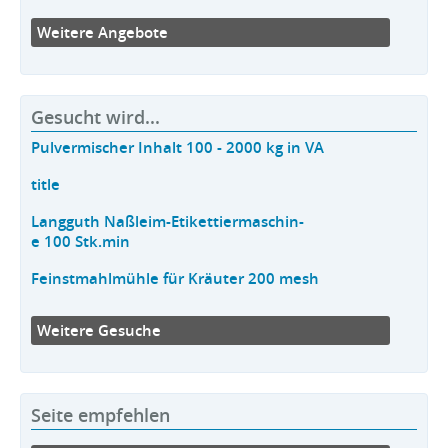
Weitere Angebote
Gesucht wird...
Pulvermischer Inhalt 100 - 2000 kg in VA
title
Langguth Naßleim-Etikettiermaschin-
e 100 Stk.min
Feinstmahlmühle für Kräuter 200 mesh
Weitere Gesuche
Seite empfehlen