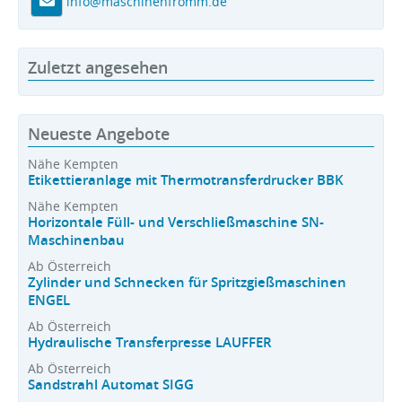
info@maschinenfromm.de
Zuletzt angesehen
Neueste Angebote
Nähe Kempten
Etikettieranlage mit Thermotransferdrucker BBK
Nähe Kempten
Horizontale Füll- und Verschließmaschine SN-
Maschinenbau
Ab Österreich
Zylinder und Schnecken für Spritzgießmaschinen
ENGEL
Ab Österreich
Hydraulische Transferpresse LAUFFER
Ab Österreich
Sandstrahl Automat SIGG