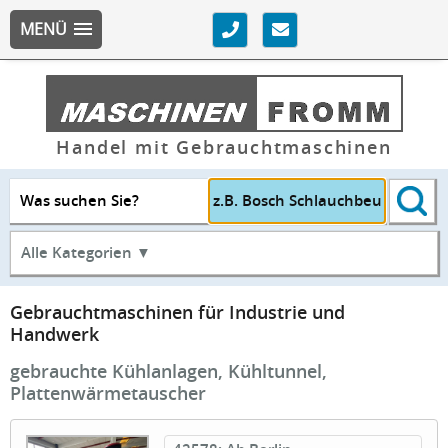
MENÜ
Handel mit Gebrauchtmaschinen
Was suchen Sie?
Alle Kategorien ▼
Gebrauchtmaschinen für Industrie und
Handwerk
gebrauchte Kühlanlagen, Kühltunnel,
Plattenwärmetauscher