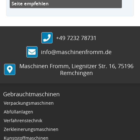
Seite empfehlen
+49 7232 78731
info@maschinenfromm.de
Maschinen Fromm
,
Liegnitzer Str. 16
,
75196
Remchingen
Gebrauchtmaschinen
Verpackungsmaschinen
Abfüllanlagen
Verfahrenstechnik
Zerkleinerungsmaschinen
Kunststoffmaschinen