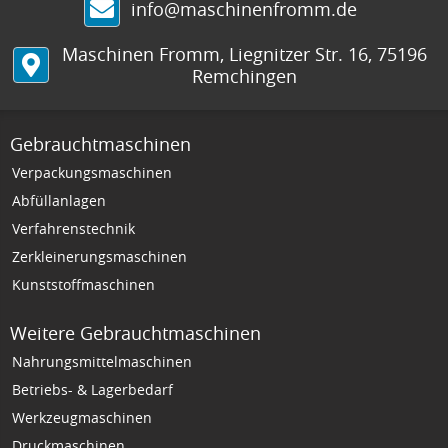
info@maschinenfromm.de
Maschinen Fromm
,
Liegnitzer Str. 16
,
75196
Remchingen
Gebrauchtmaschinen
Verpackungsmaschinen
Abfüllanlagen
Verfahrenstechnik
Zerkleinerungsmaschinen
Kunststoffmaschinen
Weitere Gebrauchtmaschinen
Nahrungsmittelmaschinen
Betriebs- & Lagerbedarf
Werkzeugmaschinen
Druckmaschinen