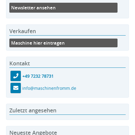
Newsletter ansehen
Verkaufen
Maschine hier eintragen
Kontakt
+49 7232 78731
info@maschinenfromm.de
Zuletzt angesehen
Neueste Angebote