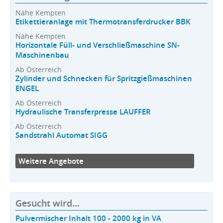
Nähe Kempten
Etikettieranlage mit Thermotransferdrucker BBK
Nähe Kempten
Horizontale Füll- und Verschließmaschine SN-
Maschinenbau
Ab Österreich
Zylinder und Schnecken für Spritzgießmaschinen
ENGEL
Ab Österreich
Hydraulische Transferpresse LAUFFER
Ab Österreich
Sandstrahl Automat SIGG
Weitere Angebote
Gesucht wird...
Pulvermischer Inhalt 100 - 2000 kg in VA