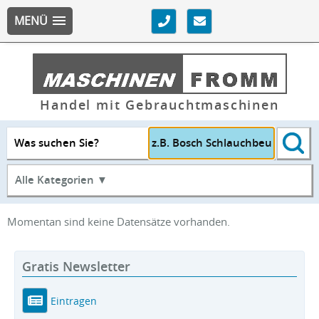
MENÜ
Handel mit Gebrauchtmaschinen
Was suchen Sie?
Alle Kategorien ▼
Momentan sind keine Datensätze vorhanden.
Gratis Newsletter
Eintragen