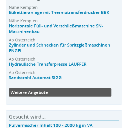
Nähe Kempten
Etikettieranlage mit Thermotransferdrucker BBK
Nähe Kempten
Horizontale Füll- und Verschließmaschine SN-
Maschinenbau
Ab Österreich
Zylinder und Schnecken für Spritzgießmaschinen
ENGEL
Ab Österreich
Hydraulische Transferpresse LAUFFER
Ab Österreich
Sandstrahl Automat SIGG
Weitere Angebote
Gesucht wird...
Pulvermischer Inhalt 100 - 2000 kg in VA