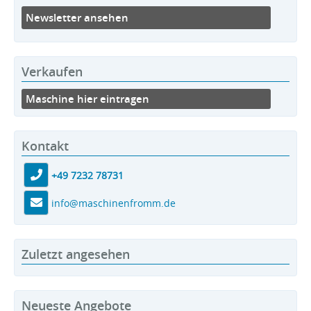
Newsletter ansehen
Verkaufen
Maschine hier eintragen
Kontakt
+49 7232 78731
info@maschinenfromm.de
Zuletzt angesehen
Neueste Angebote