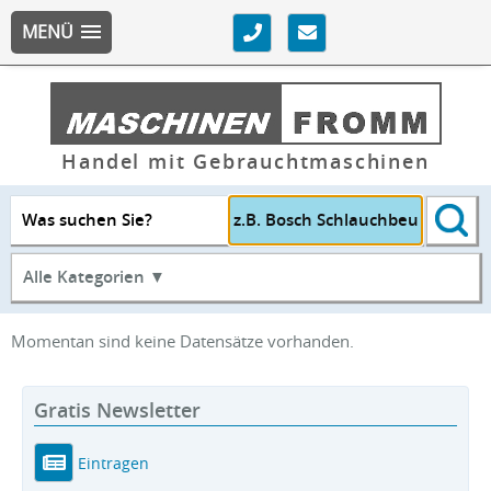
MENÜ
Handel mit Gebrauchtmaschinen
Was suchen Sie?
Alle Kategorien ▼
Momentan sind keine Datensätze vorhanden.
Gratis Newsletter
Eintragen