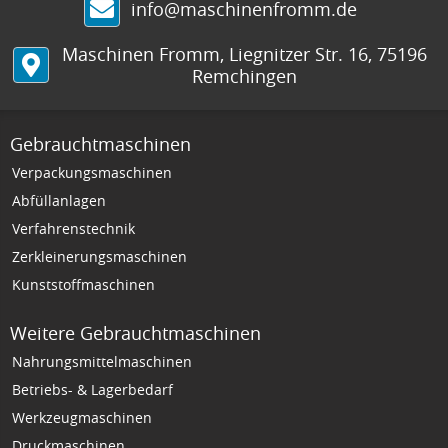
info@maschinenfromm.de
Maschinen Fromm
,
Liegnitzer Str. 16
,
75196
Remchingen
Gebrauchtmaschinen
Verpackungsmaschinen
Abfüllanlagen
Verfahrenstechnik
Zerkleinerungsmaschinen
Kunststoffmaschinen
Weitere Gebrauchtmaschinen
Nahrungsmittelmaschinen
Betriebs- & Lagerbedarf
Werkzeugmaschinen
Druckmaschinen