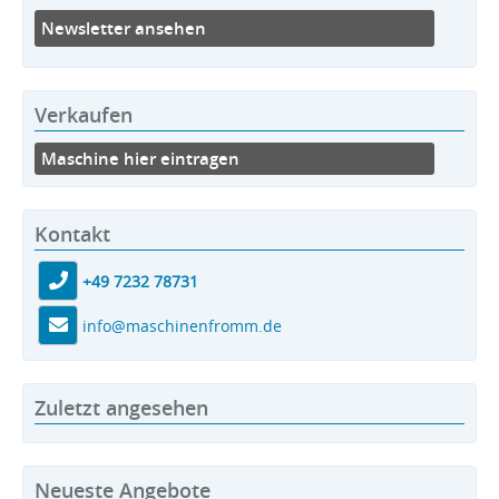
Newsletter ansehen
Verkaufen
Maschine hier eintragen
Kontakt
+49 7232 78731
info@maschinenfromm.de
Zuletzt angesehen
Neueste Angebote