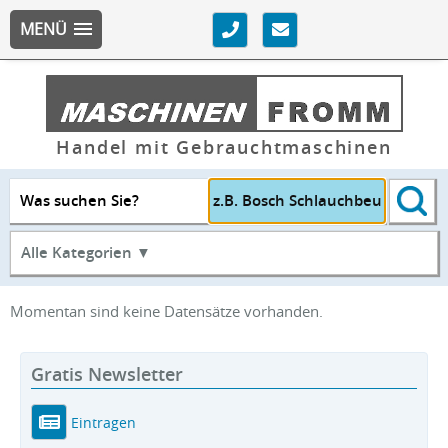
MENÜ
Handel mit Gebrauchtmaschinen
Was suchen Sie?
Alle Kategorien ▼
Momentan sind keine Datensätze vorhanden.
Gratis Newsletter
Eintragen