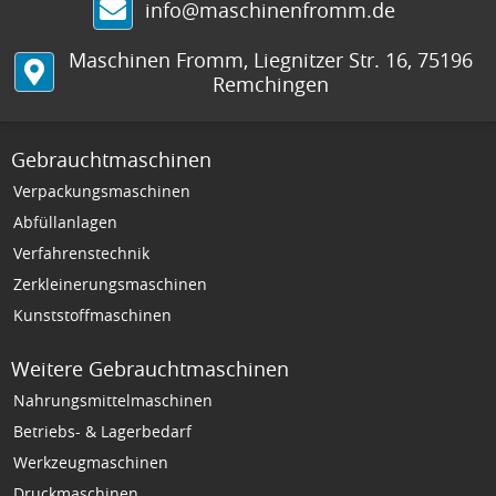
info@maschinenfromm.de
Maschinen Fromm
,
Liegnitzer Str. 16
,
75196
Remchingen
Gebrauchtmaschinen
Verpackungsmaschinen
Abfüllanlagen
Verfahrenstechnik
Zerkleinerungsmaschinen
Kunststoffmaschinen
Weitere Gebrauchtmaschinen
Nahrungsmittelmaschinen
Betriebs- & Lagerbedarf
Werkzeugmaschinen
Druckmaschinen