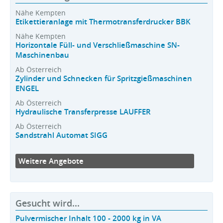
Nähe Kempten
Etikettieranlage mit Thermotransferdrucker BBK
Nähe Kempten
Horizontale Füll- und Verschließmaschine SN-
Maschinenbau
Ab Österreich
Zylinder und Schnecken für Spritzgießmaschinen
ENGEL
Ab Österreich
Hydraulische Transferpresse LAUFFER
Ab Österreich
Sandstrahl Automat SIGG
Weitere Angebote
Gesucht wird...
Pulvermischer Inhalt 100 - 2000 kg in VA