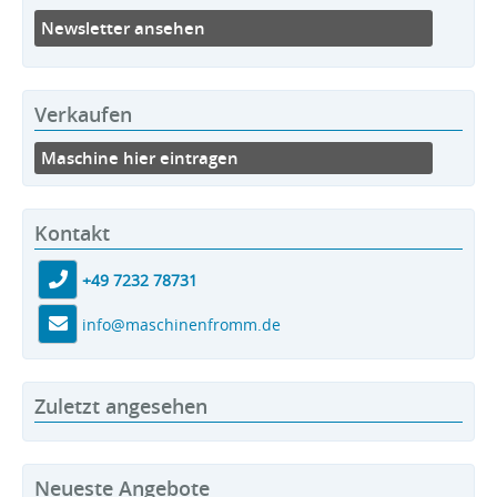
Newsletter ansehen
Verkaufen
Maschine hier eintragen
Kontakt
+49 7232 78731
info@maschinenfromm.de
Zuletzt angesehen
Neueste Angebote