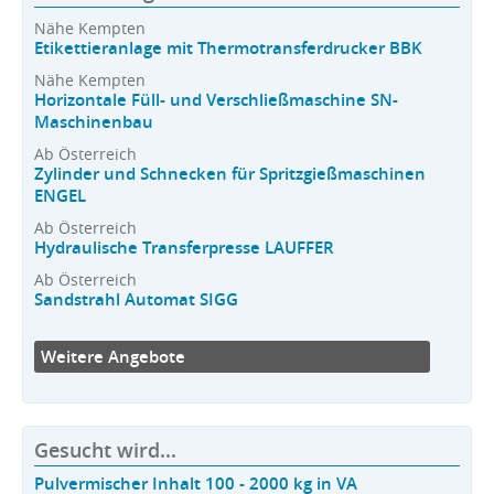
Nähe Kempten
Etikettieranlage mit Thermotransferdrucker BBK
Nähe Kempten
Horizontale Füll- und Verschließmaschine SN-
Maschinenbau
Ab Österreich
Zylinder und Schnecken für Spritzgießmaschinen
ENGEL
Ab Österreich
Hydraulische Transferpresse LAUFFER
Ab Österreich
Sandstrahl Automat SIGG
Weitere Angebote
Gesucht wird...
Pulvermischer Inhalt 100 - 2000 kg in VA