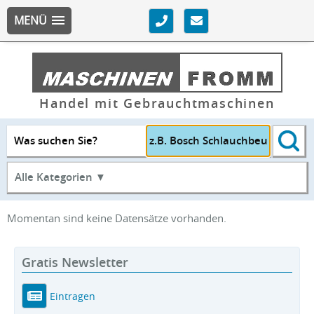
MENÜ
Handel mit Gebrauchtmaschinen
Was suchen Sie?
Alle Kategorien ▼
Momentan sind keine Datensätze vorhanden.
Gratis Newsletter
Eintragen