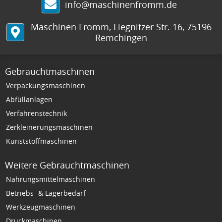
info@maschinenfromm.de
Maschinen Fromm
,
Liegnitzer Str. 16
,
75196
Remchingen
Gebrauchtmaschinen
Verpackungsmaschinen
Abfüllanlagen
Verfahrenstechnik
Zerkleinerungsmaschinen
Kunststoffmaschinen
Weitere Gebrauchtmaschinen
Nahrungsmittelmaschinen
Betriebs- & Lagerbedarf
Werkzeugmaschinen
Druckmaschinen